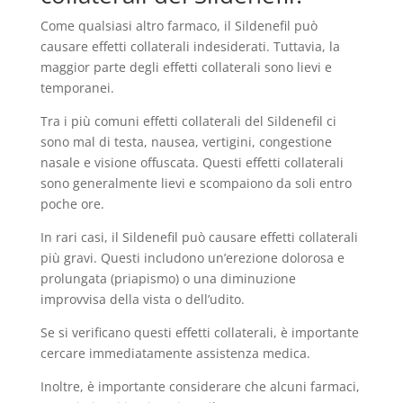
Come qualsiasi altro farmaco, il Sildenefil può
causare effetti collaterali indesiderati. Tuttavia, la
maggior parte degli effetti collaterali sono lievi e
temporanei.
Tra i più comuni effetti collaterali del Sildenefil ci
sono mal di testa, nausea, vertigini, congestione
nasale e visione offuscata. Questi effetti collaterali
sono generalmente lievi e scompaiono da soli entro
poche ore.
In rari casi, il Sildenefil può causare effetti collaterali
più gravi. Questi includono un’erezione dolorosa e
prolungata (priapismo) o una diminuzione
improvvisa della vista o dell’udito.
Se si verificano questi effetti collaterali, è importante
cercare immediatamente assistenza medica.
Inoltre, è importante considerare che alcuni farmaci,