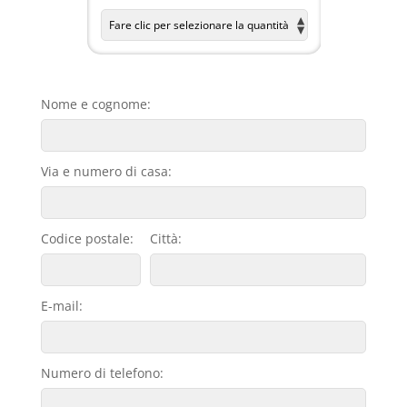
Nome e cognome:
Via e numero di casa:
Codice postale:
Città:
E-mail:
Numero di telefono: