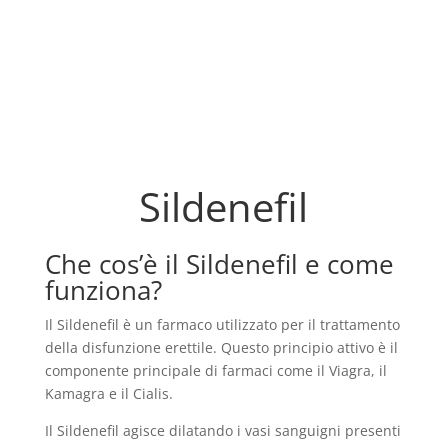
Sildenefil
Che cos’è il Sildenefil e come
funziona?
Il Sildenefil è un farmaco utilizzato per il trattamento
della disfunzione erettile. Questo principio attivo è il
componente principale di farmaci come il Viagra, il
Kamagra e il Cialis.
Il Sildenefil agisce dilatando i vasi sanguigni presenti