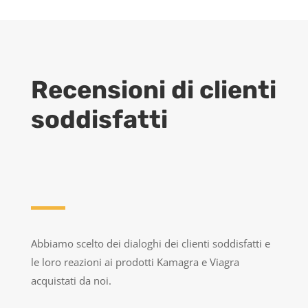
Recensioni di clienti
soddisfatti
Abbiamo scelto dei dialoghi dei clienti soddisfatti e
le loro reazioni ai prodotti Kamagra e Viagra
acquistati da noi.