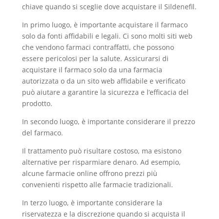
chiave quando si sceglie dove acquistare il Sildenefil.
In primo luogo, è importante acquistare il farmaco
solo da fonti affidabili e legali. Ci sono molti siti web
che vendono farmaci contraffatti, che possono
essere pericolosi per la salute. Assicurarsi di
acquistare il farmaco solo da una farmacia
autorizzata o da un sito web affidabile e verificato
può aiutare a garantire la sicurezza e l’efficacia del
prodotto.
In secondo luogo, è importante considerare il prezzo
del farmaco.
Il trattamento può risultare costoso, ma esistono
alternative per risparmiare denaro. Ad esempio,
alcune farmacie online offrono prezzi più
convenienti rispetto alle farmacie tradizionali.
In terzo luogo, è importante considerare la
riservatezza e la discrezione quando si acquista il