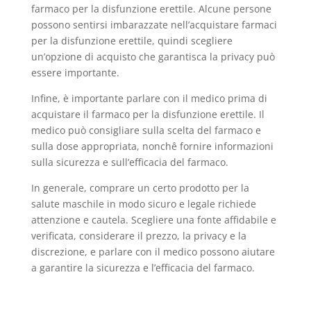
farmaco per la disfunzione erettile. Alcune persone
possono sentirsi imbarazzate nell’acquistare farmaci
per la disfunzione erettile, quindi scegliere
un’opzione di acquisto che garantisca la privacy può
essere importante.
Infine, è importante parlare con il medico prima di
acquistare il farmaco per la disfunzione erettile. Il
medico può consigliare sulla scelta del farmaco e
sulla dose appropriata, nonchê fornire informazioni
sulla sicurezza e sull’efficacia del farmaco.
In generale, comprare un certo prodotto per la
salute maschile in modo sicuro e legale richiede
attenzione e cautela. Scegliere una fonte affidabile e
verificata, considerare il prezzo, la privacy e la
discrezione, e parlare con il medico possono aiutare
a garantire la sicurezza e l’efficacia del farmaco.