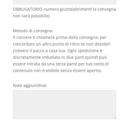
OBBLIGATORIO numero giusto(altrimenti la consegna
non sarà possibile)
Metodo di consegna:
Il corriere ti chiamerà prima della consegna, per
concordare un altro punto di ritiro se non desideri
ricevere il pacco a casa tua. Ogni spedizione è
discretamente imballata in due parti,quindi può
essere ritirata da una terza parte per tuo conto (Il
contenuto non è visibile senza essere aperto).
Note aggiuntitive: