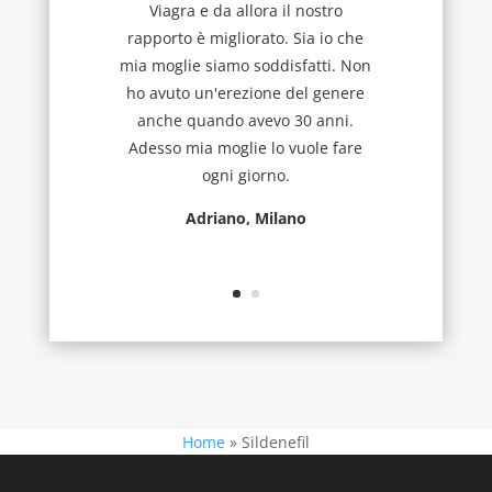
Viagra e da allora il nostro
rapporto è migliorato. Sia io che
mia moglie siamo soddisfatti. Non
ho avuto un'erezione del genere
anche quando avevo 30 anni.
Adesso mia moglie lo vuole fare
ogni giorno.
Adriano, Milano
Home
»
Sildenefil