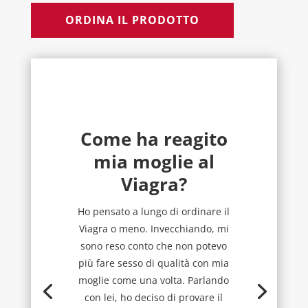
ORDINA IL PRODOTTO
Come ha reagito
mia moglie al
Viagra?
Ho pensato a lungo di ordinare il
Viagra o meno. Invecchiando, mi
sono reso conto che non potevo
più fare sesso di qualità con mia
moglie come una volta. Parlando
con lei, ho deciso di provare il