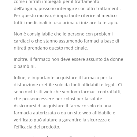
come i nitrati impiegati per il trattamento
dell’angina, possono interagire con altri trattamenti.
Per questo motivo, è importante riferire al medico
tutti i medicinali in uso prima di iniziare la terapia.
Non è consigliabile che le persone con problemi
cardiaci o che stanno assumendo farmaci a base di
nitrati prendano questo medicinale.
Inoltre, il farmaco non deve essere assunto da donne
o bambini.
Infine, è importante acquistare il farmaco per la
disfunzione erettile solo da fonti affidabili e legali. Ci
sono molti siti web che vendono farmaci contraffatti,
che possono essere pericolosi per la salute.
Assicurarsi di acquistare il farmaco solo da una
farmacia autorizzata o da un sito web affidabile e
verificato può aiutare a garantire la sicurezza e
l’efficacia del prodotto.