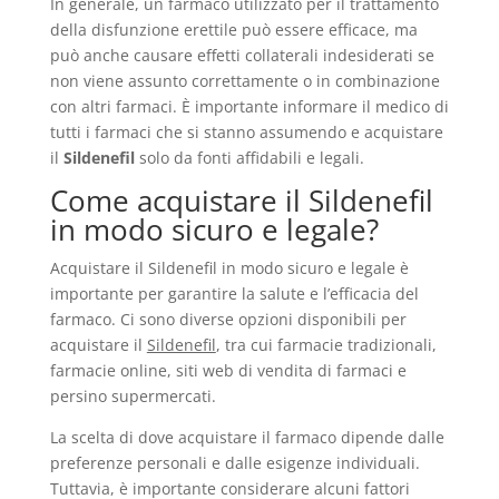
In generale, un farmaco utilizzato per il trattamento
della disfunzione erettile può essere efficace, ma
può anche causare effetti collaterali indesiderati se
non viene assunto correttamente o in combinazione
con altri farmaci. È importante informare il medico di
tutti i farmaci che si stanno assumendo e acquistare
il
Sildenefil
solo da fonti affidabili e legali.
Come acquistare il Sildenefil
in modo sicuro e legale?
Acquistare il Sildenefil in modo sicuro e legale è
importante per garantire la salute e l’efficacia del
farmaco. Ci sono diverse opzioni disponibili per
acquistare il
Sildenefil
, tra cui farmacie tradizionali,
farmacie online, siti web di vendita di farmaci e
persino supermercati.
La scelta di dove acquistare il farmaco dipende dalle
preferenze personali e dalle esigenze individuali.
Tuttavia, è importante considerare alcuni fattori