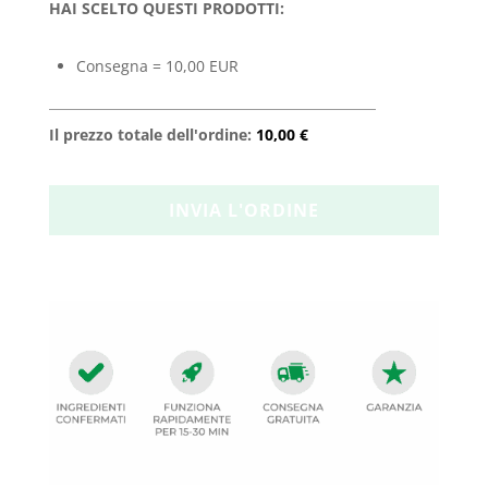
HAI SCELTO QUESTI PRODOTTI:
Consegna = 10,00 EUR
Il prezzo totale dell'ordine:
10,00 €