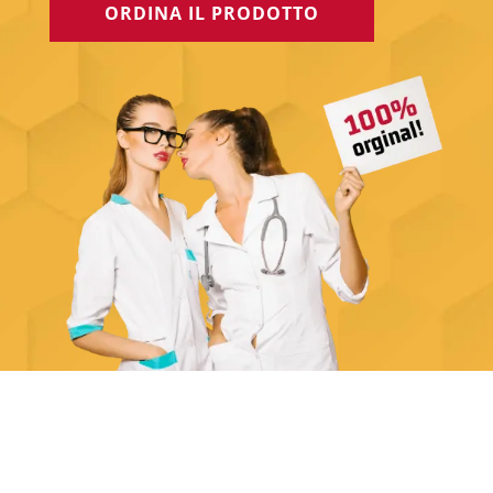
ORDINA IL PRODOTTO