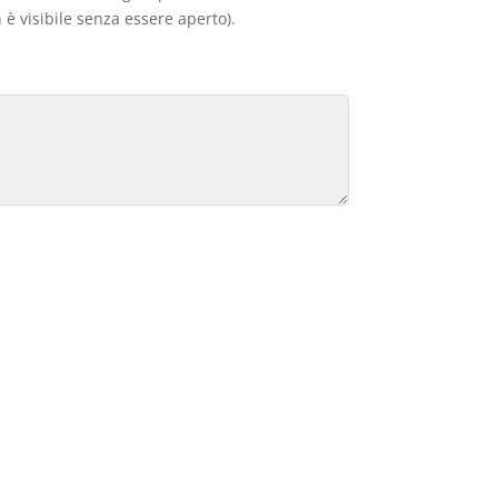
 è visibile senza essere aperto).