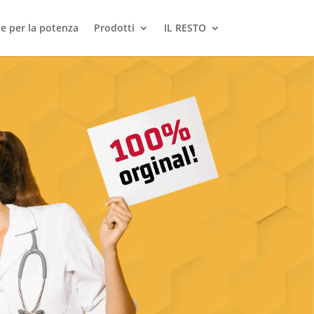
le per la potenza
Prodotti
IL RESTO