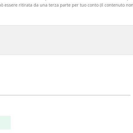
 essere ritirata da una terza parte per tuo conto (Il contenuto non