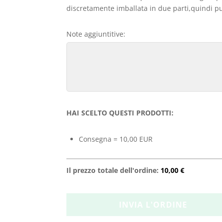
discretamente imballata in due parti,quindi può
Note aggiuntitive:
HAI SCELTO QUESTI PRODOTTI:
Consegna = 10,00 EUR
Il prezzo totale dell'ordine:
10,00 €