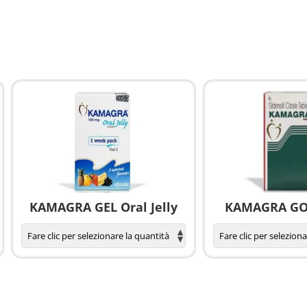
KAMAGRA GEL Oral Jelly
KAMAGRA GOL