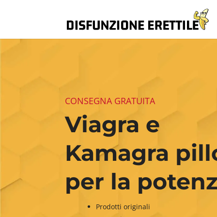
CONSEGNA GRATUITA
Viagra e
Kamagra pill
per la poten
Prodotti originali