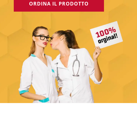
ORDINA IL PRODOTTO