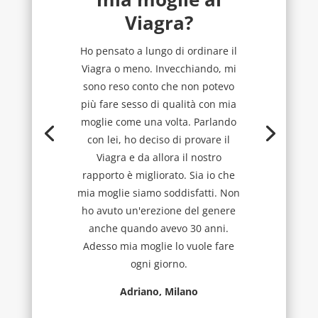
Viagra?
Ho pensato a lungo di ordinare il
Viagra o meno. Invecchiando, mi
sono reso conto che non potevo
più fare sesso di qualità con mia
moglie come una volta. Parlando
con lei, ho deciso di provare il
Viagra e da allora il nostro
rapporto è migliorato. Sia io che
mia moglie siamo soddisfatti. Non
ho avuto un'erezione del genere
anche quando avevo 30 anni.
Adesso mia moglie lo vuole fare
ogni giorno.
Adriano, Milano