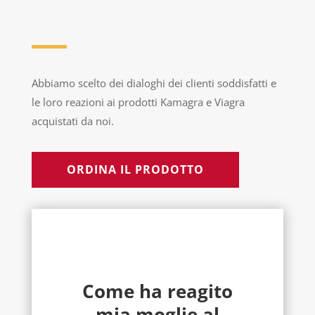
Abbiamo scelto dei dialoghi dei clienti soddisfatti e
le loro reazioni ai prodotti Kamagra e Viagra
acquistati da noi.
ORDINA IL PRODOTTO
Come ha reagito
mia moglie al