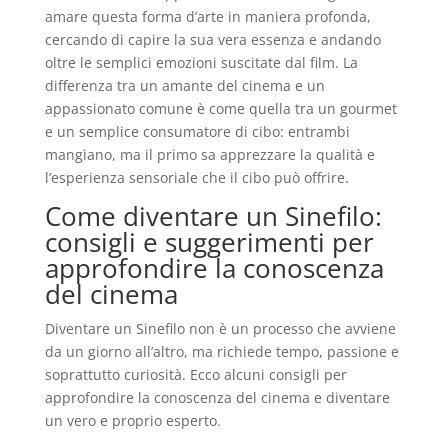
amare questa forma d’arte in maniera profonda,
cercando di capire la sua vera essenza e andando
oltre le semplici emozioni suscitate dal film. La
differenza tra un amante del cinema e un
appassionato comune è come quella tra un gourmet
e un semplice consumatore di cibo: entrambi
mangiano, ma il primo sa apprezzare la qualità e
l’esperienza sensoriale che il cibo può offrire.
Come diventare un Sinefilo:
consigli e suggerimenti per
approfondire la conoscenza
del cinema
Diventare un Sinefilo non è un processo che avviene
da un giorno all’altro, ma richiede tempo, passione e
soprattutto curiosità. Ecco alcuni consigli per
approfondire la conoscenza del cinema e diventare
un vero e proprio esperto.