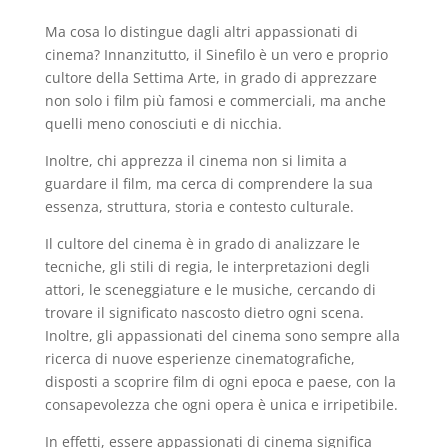
Ma cosa lo distingue dagli altri appassionati di
cinema? Innanzitutto, il Sinefilo è un vero e proprio
cultore della Settima Arte, in grado di apprezzare
non solo i film più famosi e commerciali, ma anche
quelli meno conosciuti e di nicchia.
Inoltre, chi apprezza il cinema non si limita a
guardare il film, ma cerca di comprendere la sua
essenza, struttura, storia e contesto culturale.
Il cultore del cinema è in grado di analizzare le
tecniche, gli stili di regia, le interpretazioni degli
attori, le sceneggiature e le musiche, cercando di
trovare il significato nascosto dietro ogni scena.
Inoltre, gli appassionati del cinema sono sempre alla
ricerca di nuove esperienze cinematografiche,
disposti a scoprire film di ogni epoca e paese, con la
consapevolezza che ogni opera è unica e irripetibile.
In effetti, essere appassionati di cinema significa