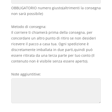
OBBLIGATORIO numero giusto(altrimenti la consegna
non sarà possibile)
Metodo di consegna:
Il corriere ti chiamerà prima della consegna, per
concordare un altro punto di ritiro se non desideri
ricevere il pacco a casa tua. Ogni spedizione è
discretamente imballata in due parti,quindi può
essere ritirata da una terza parte per tuo conto (Il
contenuto non è visibile senza essere aperto).
Note aggiuntitive: