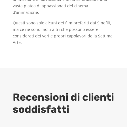
vasta platea di appassionati del cinema
d’animazione.
Questi sono solo alcuni dei film preferiti dai Sinefili,
ma ce ne sono molti altri che possono essere
considerati dei veri e propri capolavori della Settima
Arte.
Recensioni di clienti
soddisfatti