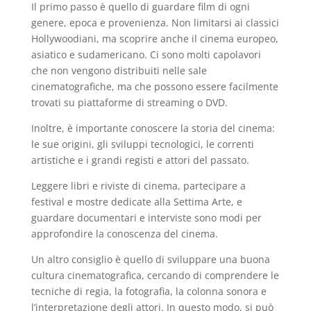
Il primo passo è quello di guardare film di ogni
genere, epoca e provenienza. Non limitarsi ai classici
Hollywoodiani, ma scoprire anche il cinema europeo,
asiatico e sudamericano. Ci sono molti capolavori
che non vengono distribuiti nelle sale
cinematografiche, ma che possono essere facilmente
trovati su piattaforme di streaming o DVD.
Inoltre, è importante conoscere la storia del cinema:
le sue origini, gli sviluppi tecnologici, le correnti
artistiche e i grandi registi e attori del passato.
Leggere libri e riviste di cinema, partecipare a
festival e mostre dedicate alla Settima Arte, e
guardare documentari e interviste sono modi per
approfondire la conoscenza del cinema.
Un altro consiglio è quello di sviluppare una buona
cultura cinematografica, cercando di comprendere le
tecniche di regia, la fotografia, la colonna sonora e
l’interpretazione degli attori. In questo modo, si può