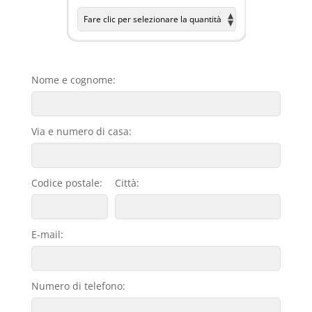
Nome e cognome:
Via e numero di casa:
Codice postale:
Città:
E-mail:
Numero di telefono: