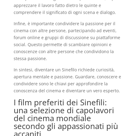
apprezzare il lavoro fatto dietro le quinte e
comprendere il significato di ogni scena e dialogo.
Infine, è importante condividere la passione per il
cinema con altre persone, partecipando ad eventi,
forum online e gruppi di discussione su piattaforme
social. Questo permette di scambiare opinioni e
conoscenze con altre persone che condividono la
stessa passione.
In sintesi, diventare un Sinefilo richiede curiosità,
apertura mentale e passione. Guardare, conoscere e
condividere sono le chiavi per approfondire la
conoscenza del cinema e diventare un vero esperto.
I film preferiti dei Sinefili:
una selezione di capolavori
del cinema mondiale
secondo gli appassionati più
accaniti