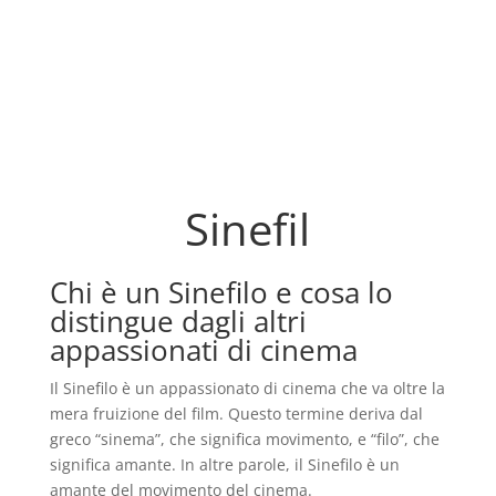
Sinefil
Chi è un Sinefilo e cosa lo
distingue dagli altri
appassionati di cinema
Il Sinefilo è un appassionato di cinema che va oltre la
mera fruizione del film. Questo termine deriva dal
greco “sinema”, che significa movimento, e “filo”, che
significa amante. In altre parole, il Sinefilo è un
amante del movimento del cinema.