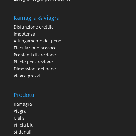
Kamagra & Viagra
Disfunzione erettile
Impotenza
Allungamento del pene
Eiaculazione precoce
Problemi di erezione
Pillole per erezione
Dimensioni del pene
Viagra prezzi
Prodotti
Kamagra
Viagra
Cialis
Pillola blu
Sildenafil