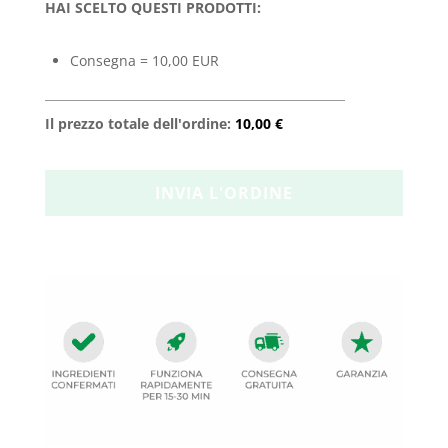
HAI SCELTO QUESTI PRODOTTI:
Consegna = 10,00 EUR
Il prezzo totale dell'ordine:
10,00 €