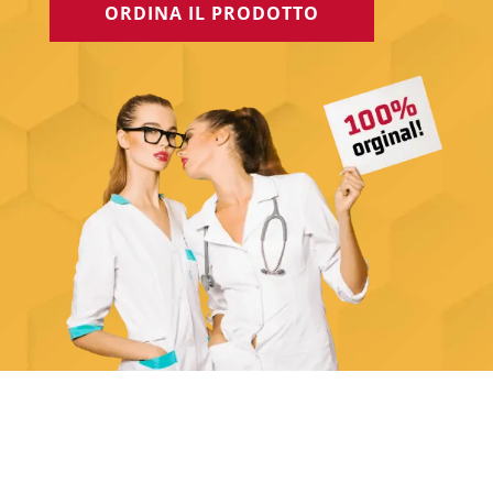
ORDINA IL PRODOTTO