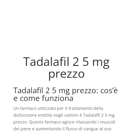
Tadalafil 2 5 mg
prezzo
Tadalafil 2 5 mg prezzo: cos’è
e come funziona
Un farmaco utilizzato per il trattamento della
disfunzione erettile negli uomini è Tadalafil 2 5 mg
prezzo. Questo farmaco agisce rilassando i muscoli
del pene e aumentando il flusso di sangue al suo