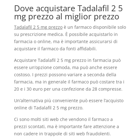
Dove acquistare Tadalafil 2 5
mg prezzo al miglior prezzo
Tadalafil 2 5 mg prezzo
è un farmaco disponibile solo
su prescrizione medica. È possibile acquistarlo in
farmacia o online, ma è importante assicurarsi di
acquistare il farmaco da fonti affidabili.
Acquistare Tadalafil 2 5 mg prezzo in farmacia può
essere un’opzione comoda, ma può anche essere
costoso. I prezzi possono variare a seconda della
farmacia, ma in generale il farmaco può costare tra i
20 e i 30 euro per una confezione da 28 compresse.
Un’alternativa più conveniente può essere l’acquisto
online di Tadalafil 2 5 mg prezzo.
Ci sono molti siti web che vendono il farmaco a
prezzi scontati, ma è importante fare attenzione a
non cadere in trappole di siti web fraudolenti.