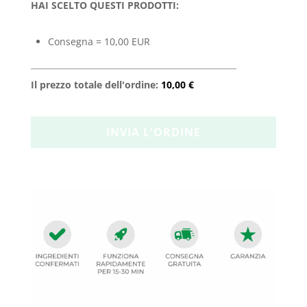
HAI SCELTO QUESTI PRODOTTI:
Consegna = 10,00 EUR
Il prezzo totale dell'ordine:
10,00 €