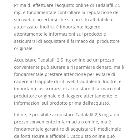
Prima di effettuare l’acquisto online di Tadalafil 2 5
mg, è fondamentale controllare la reputazione del
sito web e accertarsi che sia un sito affidabile e
autorizzato. Inoltre, è importante leggere
attentamente le informazioni sul prodotto e
assicurarsi di acquistare il farmaco dal produttore
originale.
Acquistare Tadalafil 2 5 mg online ad un prezzo
conveniente può aiutare a risparmiare denaro, ma è
fondamentale prestare attenzione per evitare di
cadere in trappole di siti web fraudolenti. Inoltre, è
importante assicurarsi di acquistare il farmaco dal
produttore originale e di leggere attentamente le
informazioni sul prodotto prima dell’acquisto.
Infine, è possibile acquistare Tadalafil 2,5 mg a un
prezzo conveniente in farmacia o online, ma è
fondamentale garantire di acquistare il medicinale
da fonti sicure e affidabili. L’acquisto online può