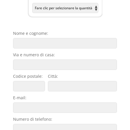
Nome e cognome:
Via e numero di casa:
Codice postale:
Città:
E-mail:
Numero di telefono: