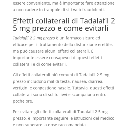
essere conveniente, ma è importante fare attenzione
a non cadere in trappole di siti web fraudolenti.
Effetti collaterali di Tadalafil 2
5 mg prezzo e come evitarli
Tadalafil 2 5 mg prezzo
è un farmaco sicuro ed
efficace per il trattamento della disfunzione erettile,
ma può causare alcuni effetti collaterali. È
importante essere consapevoli di questi effetti
collaterali e di come evitarli.
Gli effetti collaterali più comuni di Tadalafil 2 5 mg
prezzo includono mal di testa, nausea, diarrea,
vertigini e congestione nasale. Tuttavia, questi effetti
collaterali sono di solito lievi e scompaiono entro
poche ore.
Per evitare gli effetti collaterali di Tadalafil 2 5 mg
prezzo, è importante seguire le istruzioni del medico
e non superare la dose raccomandata.