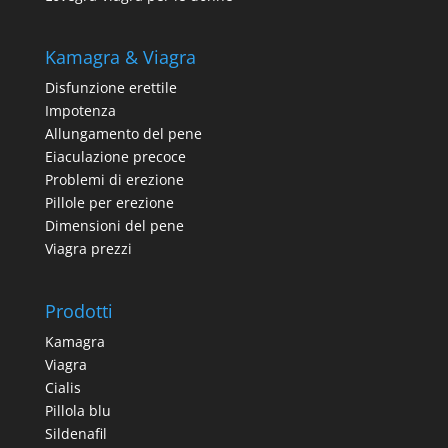
Kamagra & Viagra
Disfunzione erettile
Impotenza
Allungamento del pene
Eiaculazione precoce
Problemi di erezione
Pillole per erezione
Dimensioni del pene
Viagra prezzi
Prodotti
Kamagra
Viagra
Cialis
Pillola blu
Sildenafil