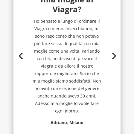
Viagra?
Ho pensato a lungo di ordinare il
Viagra o meno. Invecchiando, mi
sono reso conto che non potevo
più fare sesso di qualità con mia
moglie come una volta. Parlando
con lei, ho deciso di provare il
Viagra e da allora il nostro
rapporto è migliorato. Sia io che
mia moglie siamo soddisfatti. Non
ho avuto un'erezione del genere
anche quando avevo 30 anni.
Adesso mia moglie lo vuole fare
ogni giorno.
Adriano, Milano