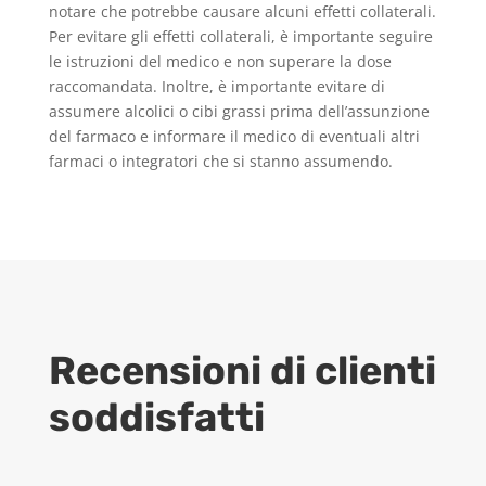
notare che potrebbe causare alcuni effetti collaterali.
Per evitare gli effetti collaterali, è importante seguire
le istruzioni del medico e non superare la dose
raccomandata. Inoltre, è importante evitare di
assumere alcolici o cibi grassi prima dell’assunzione
del farmaco e informare il medico di eventuali altri
farmaci o integratori che si stanno assumendo.
Recensioni di clienti
soddisfatti