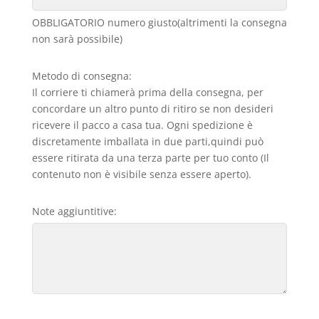
OBBLIGATORIO numero giusto(altrimenti la consegna
non sarà possibile)
Metodo di consegna:
Il corriere ti chiamerà prima della consegna, per
concordare un altro punto di ritiro se non desideri
ricevere il pacco a casa tua. Ogni spedizione è
discretamente imballata in due parti,quindi può
essere ritirata da una terza parte per tuo conto (Il
contenuto non è visibile senza essere aperto).
Note aggiuntitive: