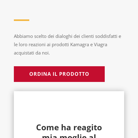
Abbiamo scelto dei dialoghi dei clienti soddisfatti e
le loro reazioni ai prodotti Kamagra e Viagra
acquistati da noi.
ORDINA IL PRODOTTO
Come ha reagito
mia moglie al