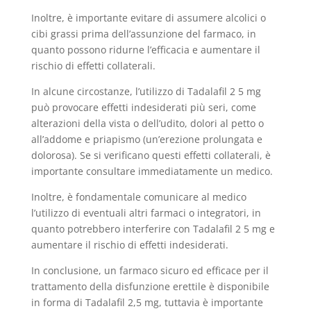
Inoltre, è importante evitare di assumere alcolici o
cibi grassi prima dell’assunzione del farmaco, in
quanto possono ridurne l’efficacia e aumentare il
rischio di effetti collaterali.
In alcune circostanze, l’utilizzo di Tadalafil 2 5 mg
può provocare effetti indesiderati più seri, come
alterazioni della vista o dell’udito, dolori al petto o
all’addome e priapismo (un’erezione prolungata e
dolorosa). Se si verificano questi effetti collaterali, è
importante consultare immediatamente un medico.
Inoltre, è fondamentale comunicare al medico
l’utilizzo di eventuali altri farmaci o integratori, in
quanto potrebbero interferire con Tadalafil 2 5 mg e
aumentare il rischio di effetti indesiderati.
In conclusione, un farmaco sicuro ed efficace per il
trattamento della disfunzione erettile è disponibile
in forma di Tadalafil 2,5 mg, tuttavia è importante