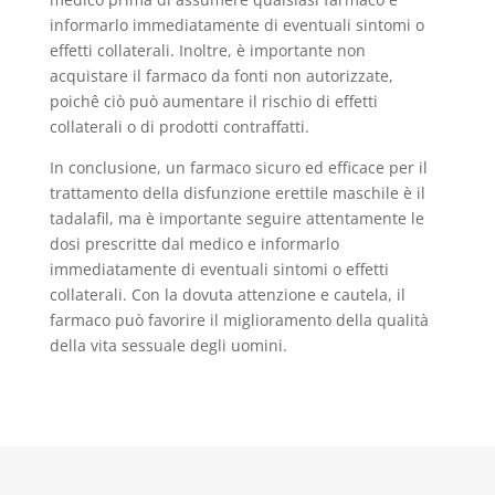
informarlo immediatamente di eventuali sintomi o
effetti collaterali. Inoltre, è importante non
acquistare il farmaco da fonti non autorizzate,
poichê ciò può aumentare il rischio di effetti
collaterali o di prodotti contraffatti.
In conclusione, un farmaco sicuro ed efficace per il
trattamento della disfunzione erettile maschile è il
tadalafil, ma è importante seguire attentamente le
dosi prescritte dal medico e informarlo
immediatamente di eventuali sintomi o effetti
collaterali. Con la dovuta attenzione e cautela, il
farmaco può favorire il miglioramento della qualità
della vita sessuale degli uomini.