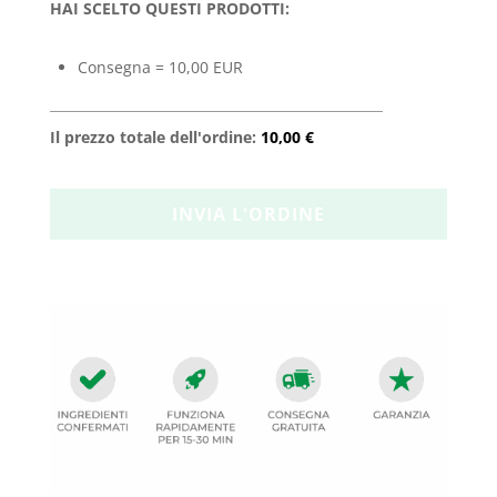
HAI SCELTO QUESTI PRODOTTI:
Consegna = 10,00 EUR
Il prezzo totale dell'ordine:
10,00 €