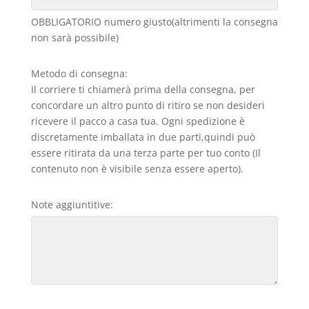
OBBLIGATORIO numero giusto(altrimenti la consegna
non sarà possibile)
Metodo di consegna:
Il corriere ti chiamerà prima della consegna, per
concordare un altro punto di ritiro se non desideri
ricevere il pacco a casa tua. Ogni spedizione è
discretamente imballata in due parti,quindi può
essere ritirata da una terza parte per tuo conto (Il
contenuto non è visibile senza essere aperto).
Note aggiuntitive: