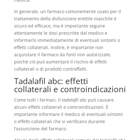
In generale, un farmaco comunemente usato per il
trattamento della disfunzione erettile maschile è
sicuro ed efficace, ma è importante seguire
attentamente le dosi prescritte dal medico e
informarlo immediatamente di eventuali sintomi o
effetti collaterali. Inoltre, è importante non
acquistare il farmaco da fonti non autorizzate,
poichê ciò può aumentare il rischio di effetti
collaterali o di prodotti contraffatti.
Tadalafil abc: effetti
collaterali e controindicazioni
Come tutti i farmaci, il
tadalafil abc
può causare
alcuni effetti collaterali e controindicazioni. È
importante informare il medico di eventuali sintomi
o effetti collaterali che si verificano durante
l’assunzione del farmaco.