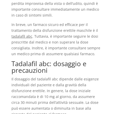
perdita improvvisa della vista o dell’udito, quindi è
importante consultare immediatamente un medico
in caso di sintomi simili.
In breve, un farmaco sicuro ed efficace per il
trattamento della disfunzione erettile maschile è il
tadalafil abc
. Tuttavia, è importante seguire le dosi
prescritte dal medico e non superare la dose
consigliata. Inoltre, è importante consultare sempre
un medico prima di assumere qualsiasi farmaco.
Tadalafil abc: dosaggio e
precauzioni
Il dosaggio del tadalafil abc dipende dalle esigenze
individuali del paziente e dalla gravità della
disfunzione erettile. In genere, la dose iniziale
raccomandata è di 10 mg al giorno, da assumere
circa 30 minuti prima dell’attività sessuale. La dose
può essere aumentata o diminuita in base alla