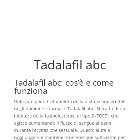
Tadalafil abc
Tadalafil abc: cos’è e come
funziona
Utilizzato per il trattamento della disfunzione erettile
negli uomini è il farmaco Tadalafil abc. Si tratta di un
inibitore della fosfodiesterasi di tipo 5 (PDE5), che
agisce aumentando il flusso di sangue al pene
durante l’eccitazione sessuale. Questo aiuta a
raggiungere e mantenere un’erezione sufficiente per