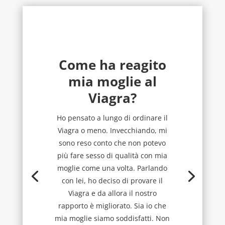
Come ha reagito
mia moglie al
Viagra?
Ho pensato a lungo di ordinare il
Viagra o meno. Invecchiando, mi
sono reso conto che non potevo
più fare sesso di qualità con mia
moglie come una volta. Parlando
con lei, ho deciso di provare il
Viagra e da allora il nostro
rapporto è migliorato. Sia io che
mia moglie siamo soddisfatti. Non