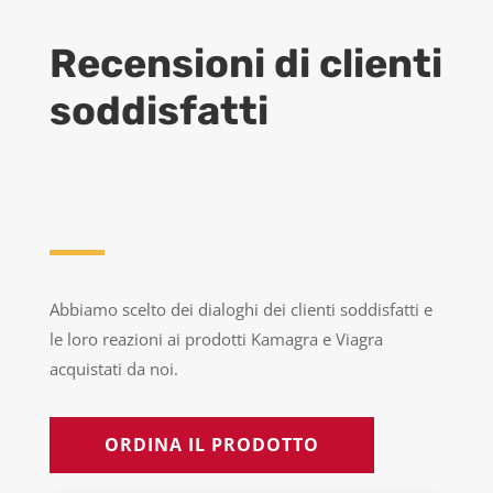
Recensioni di clienti
soddisfatti
Abbiamo scelto dei dialoghi dei clienti soddisfatti e
le loro reazioni ai prodotti Kamagra e Viagra
acquistati da noi.
ORDINA IL PRODOTTO