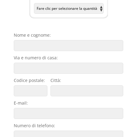
Nome e cognome:
Via e numero di casa:
Codice postale:
Città:
E-mail:
Numero di telefono: