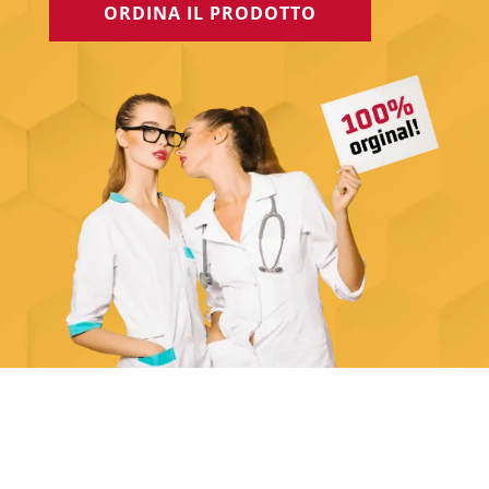
ORDINA IL PRODOTTO