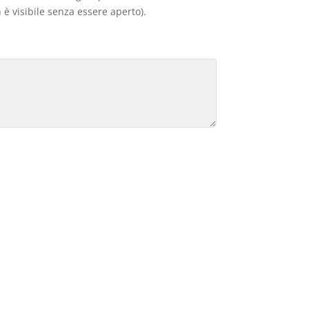
 è visibile senza essere aperto).