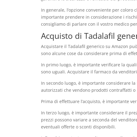
In generale, l’opzione conveniente per coloro c
importante prendere in considerazione i rischi e
consigliamo di parlare con il vostro medico per 
Acquisto di Tadalafil gen
Acquistare il Tadalafil generico su Amazon può
sono alcune cose da considerare prima di effet
In primo luogo, è importante verificare la qual
sono uguali. Acquistare il farmaco da venditori a
In secondo luogo, è importante considerare la 
autorizzati che vendono prodotti contraffatti o 
Prima di effettuare l’acquisto, è importante ver
In terzo luogo, è importante considerare il pre
prezzi possono variare a seconda del venditore 
eventuali offerte o sconti disponibili.