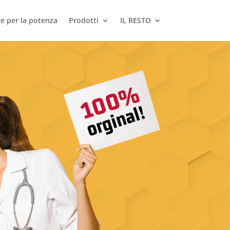
le per la potenza
Prodotti
IL RESTO