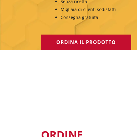
Senza ricetta
Migliaia di clienti sodisfatti
Consegna gratuita
ORDINA IL PRODOTTO
ORDINE