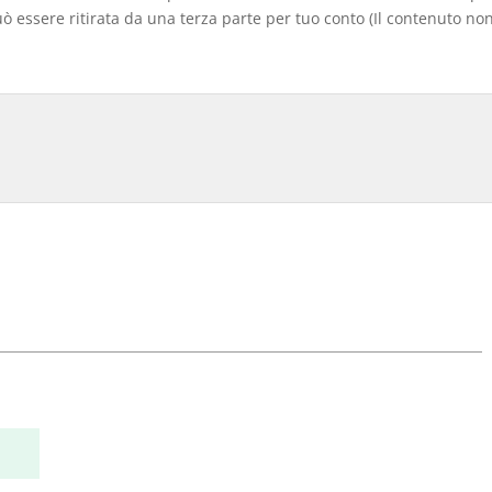
 essere ritirata da una terza parte per tuo conto (Il contenuto non