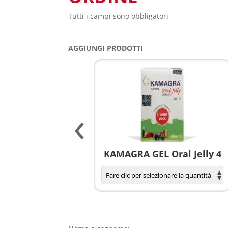
Tutti i campi sono obbligatori
AGGIUNGI PRODOTTI
‹
agnola per donne
KAMAGRA GEL Oral Jelly 4