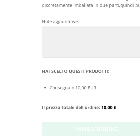
discretamente imballata in due parti,quindi può
Note aggiuntitive:
HAI SCELTO QUESTI PRODOTTI:
Consegna = 10,00 EUR
Il prezzo totale dell'ordine:
10,00 €