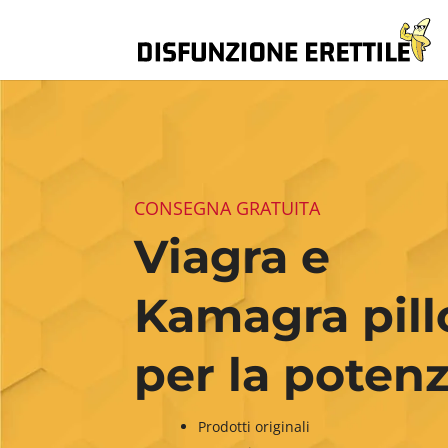
CONSEGNA GRATUITA
Viagra e
Kamagra pill
per la poten
Prodotti originali