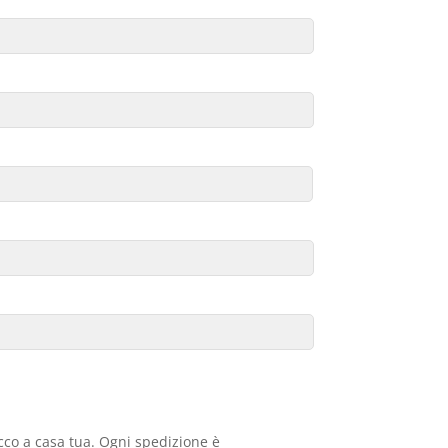
acco a casa tua. Ogni spedizione è