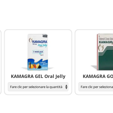
KAMAGRA GEL Oral Jelly
KAMAGRA GOL