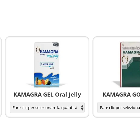
KAMAGRA GEL Oral Jelly
KAMAGRA GOL