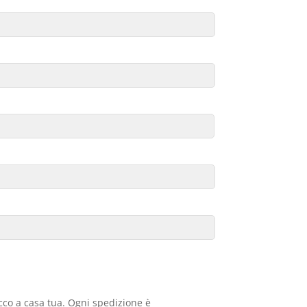
acco a casa tua. Ogni spedizione è