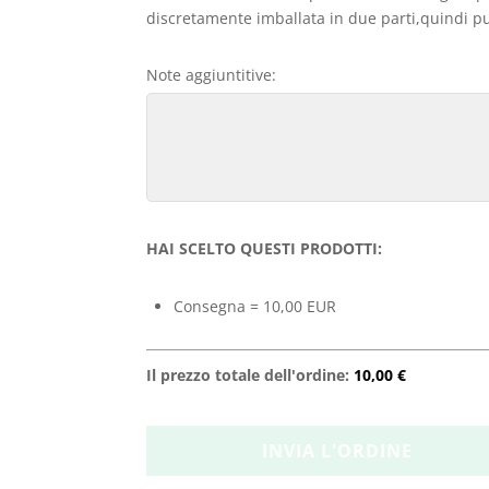
discretamente imballata in due parti,quindi può
Note aggiuntitive:
HAI SCELTO QUESTI PRODOTTI:
Consegna = 10,00 EUR
Il prezzo totale dell'ordine:
10,00 €