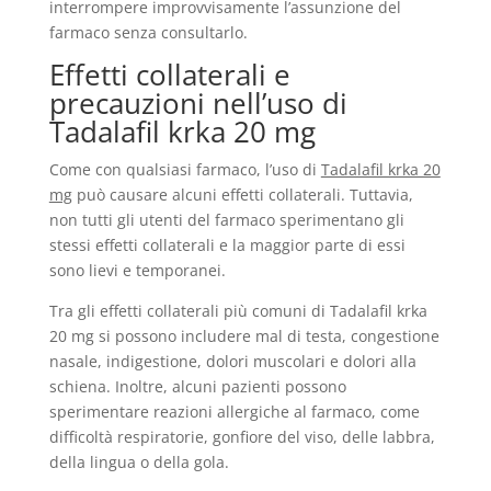
interrompere improvvisamente l’assunzione del
farmaco senza consultarlo.
Effetti collaterali e
precauzioni nell’uso di
Tadalafil krka 20 mg
Come con qualsiasi farmaco, l’uso di
Tadalafil krka 20
mg
può causare alcuni effetti collaterali. Tuttavia,
non tutti gli utenti del farmaco sperimentano gli
stessi effetti collaterali e la maggior parte di essi
sono lievi e temporanei.
Tra gli effetti collaterali più comuni di Tadalafil krka
20 mg si possono includere mal di testa, congestione
nasale, indigestione, dolori muscolari e dolori alla
schiena. Inoltre, alcuni pazienti possono
sperimentare reazioni allergiche al farmaco, come
difficoltà respiratorie, gonfiore del viso, delle labbra,
della lingua o della gola.