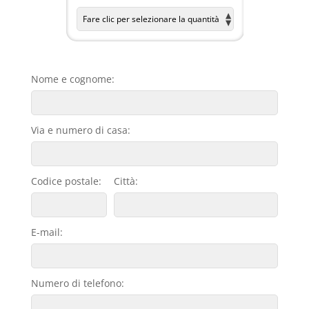
Nome e cognome:
Via e numero di casa:
Codice postale:
Città:
E-mail:
Numero di telefono: