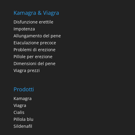
Kamagra & Viagra
Disfunzione erettile
Impotenza
Allungamento del pene
Eiaculazione precoce
Problemi di erezione
Pillole per erezione
Dimensioni del pene
Viagra prezzi
Prodotti
Kamagra
Viagra
Cialis
Pillola blu
Sildenafil