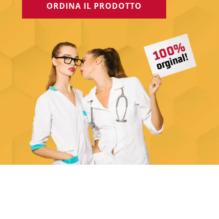
ORDINA IL PRODOTTO