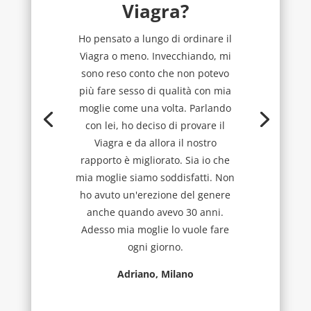
Viagra?
Ho pensato a lungo di ordinare il
Viagra o meno. Invecchiando, mi
sono reso conto che non potevo
più fare sesso di qualità con mia
moglie come una volta. Parlando
con lei, ho deciso di provare il
Viagra e da allora il nostro
rapporto è migliorato. Sia io che
mia moglie siamo soddisfatti. Non
ho avuto un'erezione del genere
anche quando avevo 30 anni.
Adesso mia moglie lo vuole fare
ogni giorno.
Adriano, Milano