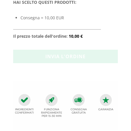
HAI SCELTO QUESTI PRODOTTI:
Consegna = 10,00 EUR
Il prezzo totale dell'ordine:
10,00 €