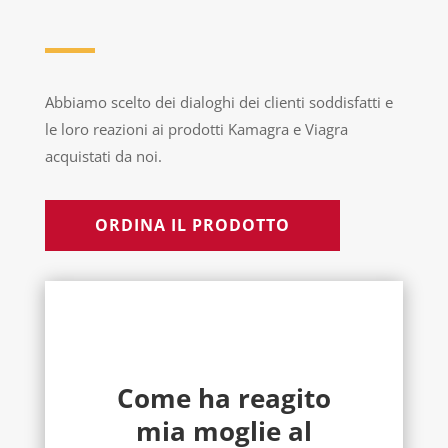
Abbiamo scelto dei dialoghi dei clienti soddisfatti e
le loro reazioni ai prodotti Kamagra e Viagra
acquistati da noi.
ORDINA IL PRODOTTO
Come ha reagito
mia moglie al