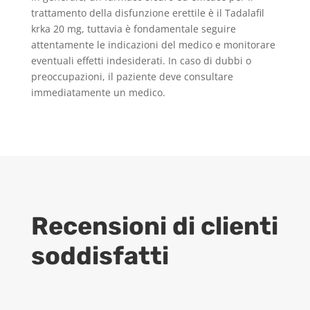
trattamento della disfunzione erettile è il Tadalafil
krka 20 mg, tuttavia è fondamentale seguire
attentamente le indicazioni del medico e monitorare
eventuali effetti indesiderati. In caso di dubbi o
preoccupazioni, il paziente deve consultare
immediatamente un medico.
Recensioni di clienti
soddisfatti