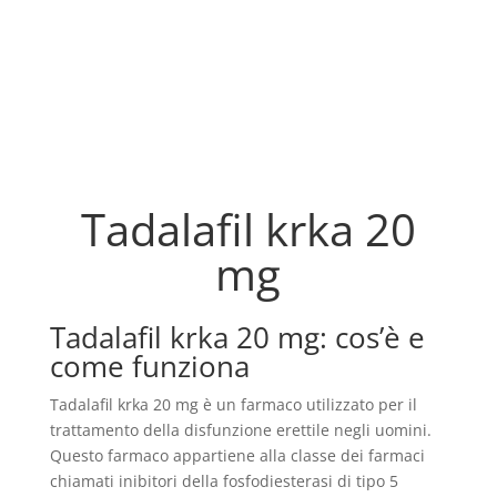
Tadalafil krka 20
mg
Tadalafil krka 20 mg: cos’è e
come funziona
Tadalafil krka 20 mg è un farmaco utilizzato per il
trattamento della disfunzione erettile negli uomini.
Questo farmaco appartiene alla classe dei farmaci
chiamati inibitori della fosfodiesterasi di tipo 5