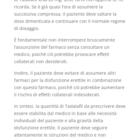
ricorda. Se è già quasi l’ora di assumere la
successiva compressa, il paziente deve saltare la
dose dimenticata e continuare con il normale regime
di dosaggio.
È fondamentale non interrompere bruscamente
l’assunzione del farmaco senza consultare un
medico, poichê ciò potrebbe provocare effetti
collaterali non desiderati.
Inoltre, il paziente deve evitare di assumere altri
farmaci per la disfunzione erettile in combinazione
con questo farmaco, poichê ciò potrebbe aumentare
il rischio di effetti collaterali indesiderati.
In sintesi, la quantità di Tadalafil da prescrivere deve
essere stabilita dal medico in base alle necessità
individuali del paziente e alla gravità della
disfunzione erettile. Il paziente deve seguire
attentamente le istruzioni del medico e non