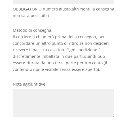
OBBLIGATORIO numero giusto(altrimenti la consegna
non sarà possibile)
Metodo di consegna:
Il corriere ti chiamerà prima della consegna, per
concordare un altro punto di ritiro se non desideri
ricevere il pacco a casa tua. Ogni spedizione è
discretamente imballata in due parti,quindi può
essere ritirata da una terza parte per tuo conto (Il
contenuto non è visibile senza essere aperto).
Note aggiuntitive: