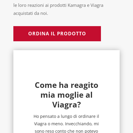
le loro reazioni ai prodotti Kamagra e Viagra
acquistati da noi.
ORDINA IL PRODOTTO
Come ha reagito
mia moglie al
Viagra?
Ho pensato a lungo di ordinare il
Viagra o meno. Invecchiando, mi
sono reso conto che non potevo