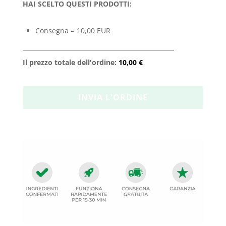
HAI SCELTO QUESTI PRODOTTI:
Consegna = 10,00 EUR
Il prezzo totale dell'ordine:
10,00 €