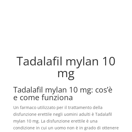
Tadalafil mylan 10
mg
Tadalafil mylan 10 mg: cos’è
e come funziona
Un farmaco utilizzato per il trattamento della
disfunzione erettile negli uomini adulti è Tadalafil
mylan 10 mg. La disfunzione erettile è una
condizione in cui un uomo non è in grado di ottenere