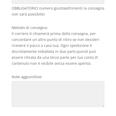
OBBLIGATORIO numero giusto(altrimenti la consegna
non sarà possibile)
Metodo di consegna:
Il corriere ti chiamerà prima della consegna, per
concordare un altro punto di ritiro se non desideri
ricevere il pacco a casa tua. Ogni spedizione è
discretamente imballata in due parti,quindi può
essere ritirata da una terza parte per tuo conto (Il
contenuto non è visibile senza essere aperto).
Note aggiuntitive: