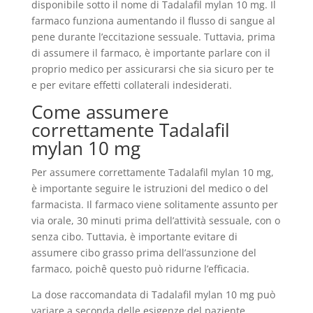
disponibile sotto il nome di Tadalafil mylan 10 mg. Il
farmaco funziona aumentando il flusso di sangue al
pene durante l’eccitazione sessuale. Tuttavia, prima
di assumere il farmaco, è importante parlare con il
proprio medico per assicurarsi che sia sicuro per te
e per evitare effetti collaterali indesiderati.
Come assumere
correttamente Tadalafil
mylan 10 mg
Per assumere correttamente Tadalafil mylan 10 mg,
è importante seguire le istruzioni del medico o del
farmacista. Il farmaco viene solitamente assunto per
via orale, 30 minuti prima dell’attività sessuale, con o
senza cibo. Tuttavia, è importante evitare di
assumere cibo grasso prima dell’assunzione del
farmaco, poichê questo può ridurne l’efficacia.
La dose raccomandata di Tadalafil mylan 10 mg può
variare a seconda delle esigenze del paziente.