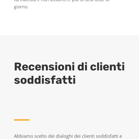
giorno.
Recensioni di clienti
soddisfatti
Abbiamo scelto dei dialoghi dei clienti soddisfatti e