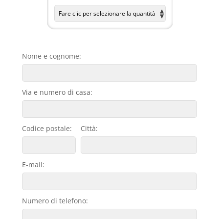
Nome e cognome:
Via e numero di casa:
Codice postale:
Città:
E-mail:
Numero di telefono: