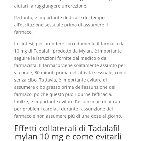
aiutarti a raggiungere un’erezione.
Pertanto, è importante dedicare del tempo
all’eccitazione sessuale prima di assumere il
farmaco.
In sintesi, per prendere correttamente il farmaco da
10 mg di Tadalafil prodotto da Mylan, è importante
seguire le istruzioni fornite dal medico o dal
farmacista. Il farmaco viene solitamente assunto per
via orale, 30 minuti prima dell’attività sessuale, con o
senza cibo. Tuttavia, è importante evitare di
assumere cibo grasso prima dell’assunzione del
farmaco, poichê questo può ridurne l’efficacia.
Inoltre, è importante evitare l’assunzione di nitrati
per problemi cardiaci durante l’assunzione del
farmaco e non assumere più di una dose al giorno.
Effetti collaterali di Tadalafil
mylan 10 mg e come evitarli