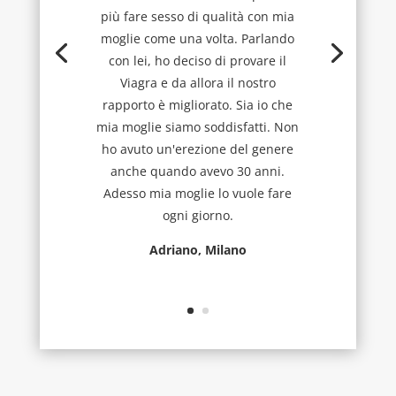
più fare sesso di qualità con mia
moglie come una volta. Parlando
con lei, ho deciso di provare il
Viagra e da allora il nostro
rapporto è migliorato. Sia io che
mia moglie siamo soddisfatti. Non
ho avuto un'erezione del genere
anche quando avevo 30 anni.
Adesso mia moglie lo vuole fare
ogni giorno.
Adriano, Milano