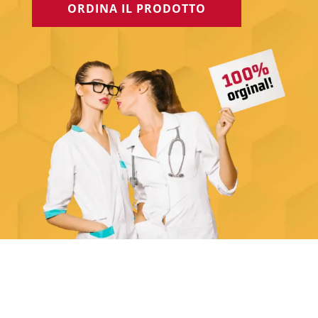
ORDINA IL PRODOTTO