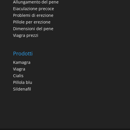
Allungamento del pene
Eiaculazione precoce
Problemi di erezione
Pillole per erezione
Dimensioni del pene
Viagra prezzi
Prodotti
Kamagra
Viagra
Cialis
Pillola blu
Sildenafil