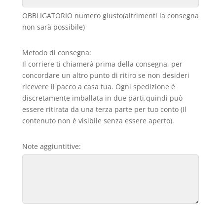
OBBLIGATORIO numero giusto(altrimenti la consegna
non sarà possibile)
Metodo di consegna:
Il corriere ti chiamerà prima della consegna, per
concordare un altro punto di ritiro se non desideri
ricevere il pacco a casa tua. Ogni spedizione è
discretamente imballata in due parti,quindi può
essere ritirata da una terza parte per tuo conto (Il
contenuto non è visibile senza essere aperto).
Note aggiuntitive: