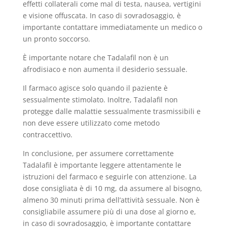
effetti collaterali come mal di testa, nausea, vertigini
e visione offuscata. In caso di sovradosaggio, è
importante contattare immediatamente un medico o
un pronto soccorso.
È importante notare che Tadalafil non è un
afrodisiaco e non aumenta il desiderio sessuale.
Il farmaco agisce solo quando il paziente è
sessualmente stimolato. Inoltre, Tadalafil non
protegge dalle malattie sessualmente trasmissibili e
non deve essere utilizzato come metodo
contraccettivo.
In conclusione, per assumere correttamente
Tadalafil è importante leggere attentamente le
istruzioni del farmaco e seguirle con attenzione. La
dose consigliata è di 10 mg, da assumere al bisogno,
almeno 30 minuti prima dell’attività sessuale. Non è
consigliabile assumere più di una dose al giorno e,
in caso di sovradosaggio, è importante contattare