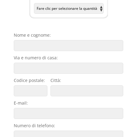
Nome e cognome:
Via e numero di casa:
Codice postale:
Città:
E-mail:
Numero di telefono: