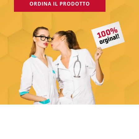
ORDINA IL PRODOTTO