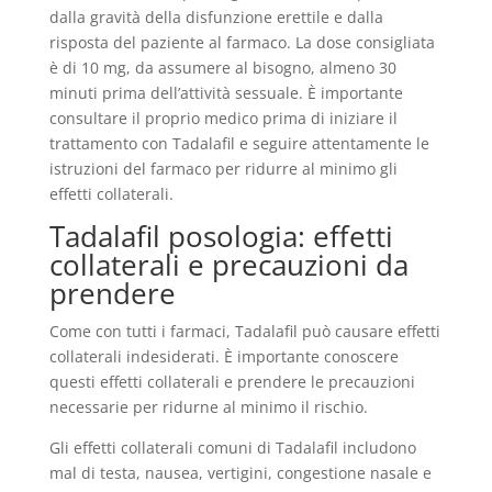
dalla gravità della disfunzione erettile e dalla
risposta del paziente al farmaco. La dose consigliata
è di 10 mg, da assumere al bisogno, almeno 30
minuti prima dell’attività sessuale. È importante
consultare il proprio medico prima di iniziare il
trattamento con Tadalafil e seguire attentamente le
istruzioni del farmaco per ridurre al minimo gli
effetti collaterali.
Tadalafil posologia: effetti
collaterali e precauzioni da
prendere
Come con tutti i farmaci, Tadalafil può causare effetti
collaterali indesiderati. È importante conoscere
questi effetti collaterali e prendere le precauzioni
necessarie per ridurne al minimo il rischio.
Gli effetti collaterali comuni di Tadalafil includono
mal di testa, nausea, vertigini, congestione nasale e