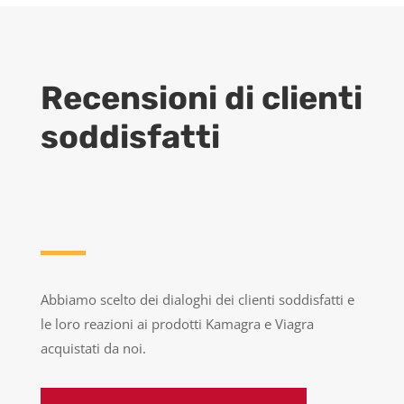
Recensioni di clienti
soddisfatti
Abbiamo scelto dei dialoghi dei clienti soddisfatti e
le loro reazioni ai prodotti Kamagra e Viagra
acquistati da noi.