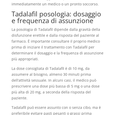
immediatamente un medico o un pronto soccorso.
Tadalafil posologia: dosaggio
e frequenza di assunzione
La posologia di Tadalafil dipende dalla gravità della
disfunzione erettile e dalla risposta del paziente al
farmaco. È importante consultare il proprio medico
prima di iniziare il trattamento con Tadalafil per
determinare il dosaggio e la frequenza di assunzione
più appropriati.
La dose consigliata di Tadalafil è di 10 mg, da
assumere al bisogno, almeno 30 minuti prima
dell’attività sessuale. In alcuni casi, il medico può
prescrivere una dose più bassa di 5 mg o una dose
più alta di 20 mg, a seconda della risposta del
paziente.
Tadalafil può essere assunto con o senza cibo, ma è
preferibile evitare pasti pesanti o grassi prima