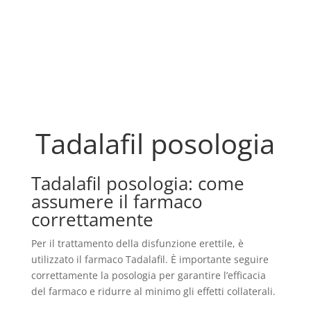
Tadalafil posologia
Tadalafil posologia: come
assumere il farmaco
correttamente
Per il trattamento della disfunzione erettile, è
utilizzato il farmaco Tadalafil. È importante seguire
correttamente la posologia per garantire l’efficacia
del farmaco e ridurre al minimo gli effetti collaterali.