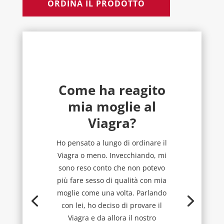
ORDINA IL PRODOTTO
Come ha reagito
mia moglie al
Viagra?
Ho pensato a lungo di ordinare il
Viagra o meno. Invecchiando, mi
sono reso conto che non potevo
più fare sesso di qualità con mia
moglie come una volta. Parlando
con lei, ho deciso di provare il
Viagra e da allora il nostro