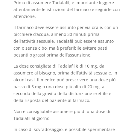
Prima di assumere Tadalafil, è importante leggere
attentamente le istruzioni del farmaco e seguirle con
attenzione.
Il farmaco deve essere assunto per via orale, con un
bicchiere d’acqua, almeno 30 minuti prima
dell’attività sessuale. Tadalafil può essere assunto
con o senza cibo, ma è preferibile evitare pasti
pesanti o grassi prima dell’assunzione.
La dose consigliata di Tadalafil è di 10 mg, da
assumere al bisogno, prima dell’attività sessuale. In
alcuni casi, il medico può prescrivere una dose più
bassa di 5 mg o una dose più alta di 20 mg, a
seconda della gravità della disfunzione erettile e
della risposta del paziente al farmaco.
Non è consigliabile assumere più di una dose di
Tadalafil al giorno.
In caso di sovradosaggio, è possibile sperimentare