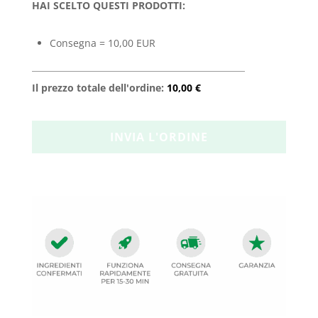
HAI SCELTO QUESTI PRODOTTI:
Consegna = 10,00 EUR
Il prezzo totale dell'ordine:
10,00 €