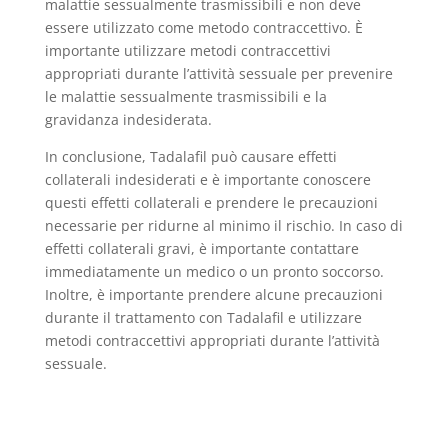
malattie sessualmente trasmissibili e non deve
essere utilizzato come metodo contraccettivo. È
importante utilizzare metodi contraccettivi
appropriati durante l’attività sessuale per prevenire
le malattie sessualmente trasmissibili e la
gravidanza indesiderata.
In conclusione, Tadalafil può causare effetti
collaterali indesiderati e è importante conoscere
questi effetti collaterali e prendere le precauzioni
necessarie per ridurne al minimo il rischio. In caso di
effetti collaterali gravi, è importante contattare
immediatamente un medico o un pronto soccorso.
Inoltre, è importante prendere alcune precauzioni
durante il trattamento con Tadalafil e utilizzare
metodi contraccettivi appropriati durante l’attività
sessuale.