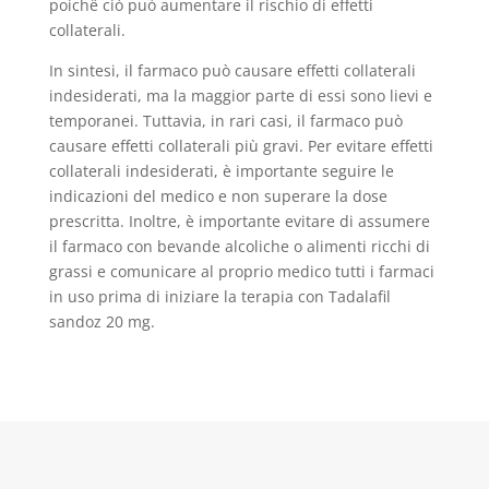
poichê ciò può aumentare il rischio di effetti
collaterali.
In sintesi, il farmaco può causare effetti collaterali
indesiderati, ma la maggior parte di essi sono lievi e
temporanei. Tuttavia, in rari casi, il farmaco può
causare effetti collaterali più gravi. Per evitare effetti
collaterali indesiderati, è importante seguire le
indicazioni del medico e non superare la dose
prescritta. Inoltre, è importante evitare di assumere
il farmaco con bevande alcoliche o alimenti ricchi di
grassi e comunicare al proprio medico tutti i farmaci
in uso prima di iniziare la terapia con Tadalafil
sandoz 20 mg.