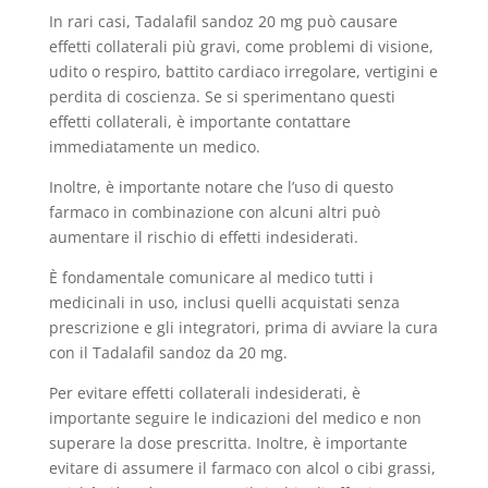
In rari casi, Tadalafil sandoz 20 mg può causare
effetti collaterali più gravi, come problemi di visione,
udito o respiro, battito cardiaco irregolare, vertigini e
perdita di coscienza. Se si sperimentano questi
effetti collaterali, è importante contattare
immediatamente un medico.
Inoltre, è importante notare che l’uso di questo
farmaco in combinazione con alcuni altri può
aumentare il rischio di effetti indesiderati.
È fondamentale comunicare al medico tutti i
medicinali in uso, inclusi quelli acquistati senza
prescrizione e gli integratori, prima di avviare la cura
con il Tadalafil sandoz da 20 mg.
Per evitare effetti collaterali indesiderati, è
importante seguire le indicazioni del medico e non
superare la dose prescritta. Inoltre, è importante
evitare di assumere il farmaco con alcol o cibi grassi,