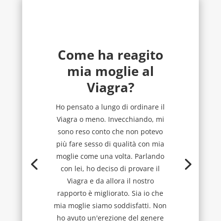
Come ha reagito
mia moglie al
Viagra?
Ho pensato a lungo di ordinare il
Viagra o meno. Invecchiando, mi
sono reso conto che non potevo
più fare sesso di qualità con mia
moglie come una volta. Parlando
con lei, ho deciso di provare il
Viagra e da allora il nostro
rapporto è migliorato. Sia io che
mia moglie siamo soddisfatti. Non
ho avuto un'erezione del genere