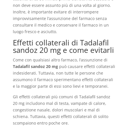
non deve essere assunto più di una volta al giorno.
Inoltre, è importante evitare di interrompere
improvvisamente l’assunzione del farmaco senza
consultare il medico e conservare il farmaco in un
luogo fresco e asciutto.
Effetti collaterali di Tadalafil
sandoz 20 mg e come evitarli
Come con qualsiasi altro farmaco, l’assunzione di
Tadalafil sandoz 20 mg
può causare effetti collaterali
indesiderati. Tuttavia, non tutte le persone che
assumono il farmaco sperimentano effetti collaterali
e la maggior parte di essi sono lievi e temporanei.
Gli effetti collaterali più comuni di Tadalafil sandoz
20 mg includono mal di testa, vampate di calore,
congestione nasale, dolori muscolari e mal di
schiena. Tuttavia, questi effetti collaterali di solito
scompaiono entro poche ore.