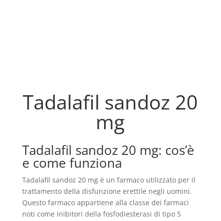
Tadalafil sandoz 20
mg
Tadalafil sandoz 20 mg: cos’è
e come funziona
Tadalafil sandoz 20 mg è un farmaco utilizzato per il
trattamento della disfunzione erettile negli uomini.
Questo farmaco appartiene alla classe dei farmaci
noti come inibitori della fosfodiesterasi di tipo 5