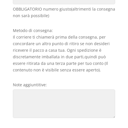
OBBLIGATORIO numero giusto(altrimenti la consegna
non sarà possibile)
Metodo di consegna:
Il corriere ti chiamerà prima della consegna, per
concordare un altro punto di ritiro se non desideri
ricevere il pacco a casa tua. Ogni spedizione è
discretamente imballata in due parti,quindi può
essere ritirata da una terza parte per tuo conto (Il
contenuto non è visibile senza essere aperto).
Note aggiuntitive: