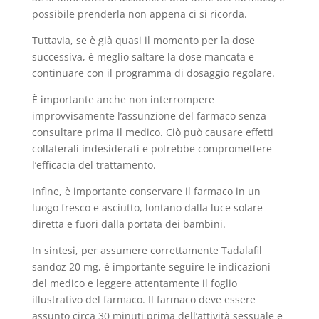
possibile prenderla non appena ci si ricorda.
Tuttavia, se è già quasi il momento per la dose
successiva, è meglio saltare la dose mancata e
continuare con il programma di dosaggio regolare.
È importante anche non interrompere
improvvisamente l’assunzione del farmaco senza
consultare prima il medico. Ciò può causare effetti
collaterali indesiderati e potrebbe compromettere
l’efficacia del trattamento.
Infine, è importante conservare il farmaco in un
luogo fresco e asciutto, lontano dalla luce solare
diretta e fuori dalla portata dei bambini.
In sintesi, per assumere correttamente Tadalafil
sandoz 20 mg, è importante seguire le indicazioni
del medico e leggere attentamente il foglio
illustrativo del farmaco. Il farmaco deve essere
assunto circa 30 minuti prima dell’attività sessuale e