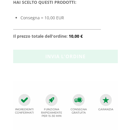
HAI SCELTO QUESTI PRODOTTI:
Consegna = 10,00 EUR
Il prezzo totale dell'ordine:
10,00 €