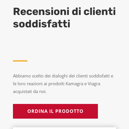
Recensioni di clienti
soddisfatti
Abbiamo scelto dei dialoghi dei clienti soddisfatti e
le loro reazioni ai prodotti Kamagra e Viagra
acquistati da noi.
ORDINA IL PRODOTTO