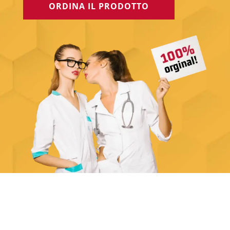
ORDINA IL PRODOTTO