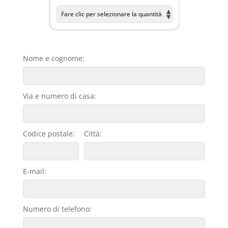
Nome e cognome:
Via e numero di casa:
Codice postale:
Città:
E-mail:
Numero di telefono: