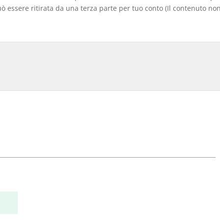
 essere ritirata da una terza parte per tuo conto (Il contenuto non