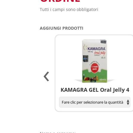
Tutti i campi sono obbligatori
AGGIUNGI PRODOTTI
‹
agnola per donne
KAMAGRA GEL Oral Jelly 4