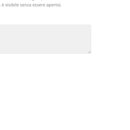
 è visibile senza essere aperto).