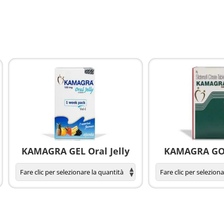
KAMAGRA GEL Oral Jelly
KAMAGRA GOL