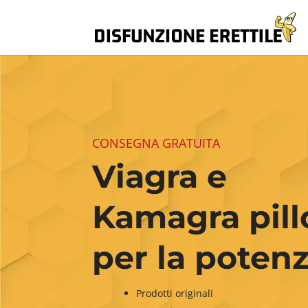
CONSEGNA GRATUITA
Viagra e
Kamagra pill
per la poten
Prodotti originali