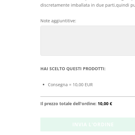
discretamente imballata in due parti,quindi può
Note aggiuntitive:
HAI SCELTO QUESTI PRODOTTI:
Consegna = 10,00 EUR
Il prezzo totale dell'ordine:
10,00 €