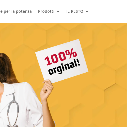
le per la potenza
Prodotti
IL RESTO