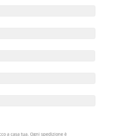
acco a casa tua. Ogni spedizione è