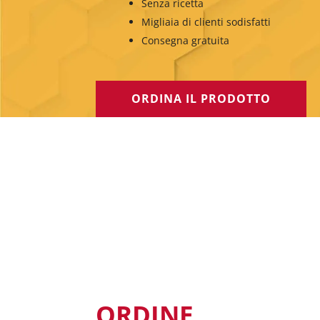
Senza ricetta
Migliaia di clienti sodisfatti
Consegna gratuita
ORDINA IL PRODOTTO
ORDINE