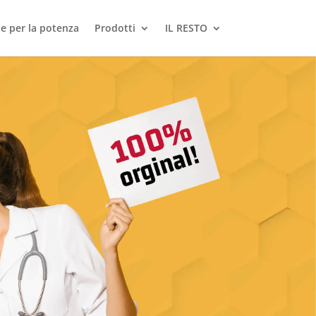
le per la potenza
Prodotti
IL RESTO