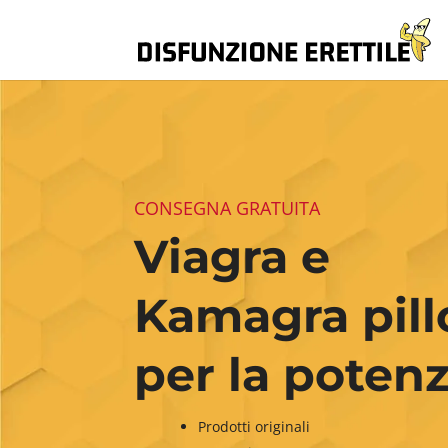
CONSEGNA GRATUITA
Viagra e
Kamagra pill
per la poten
Prodotti originali