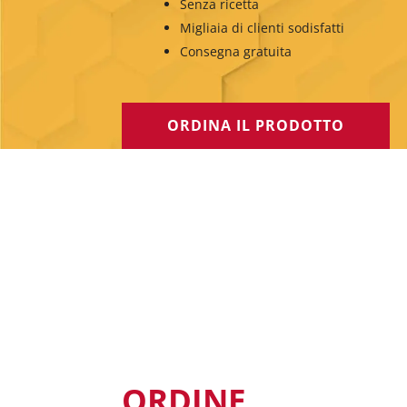
Senza ricetta
Migliaia di clienti sodisfatti
Consegna gratuita
ORDINA IL PRODOTTO
ORDINE