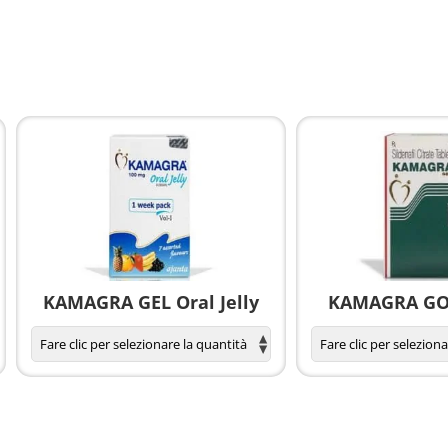
KAMAGRA GEL Oral Jelly
KAMAGRA GOL