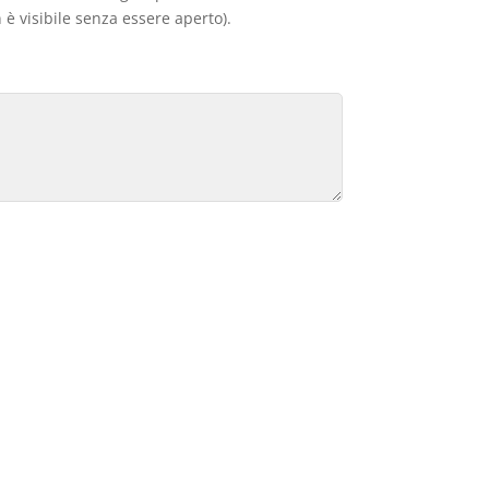
 è visibile senza essere aperto).