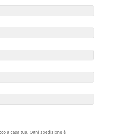
acco a casa tua. Ogni spedizione è