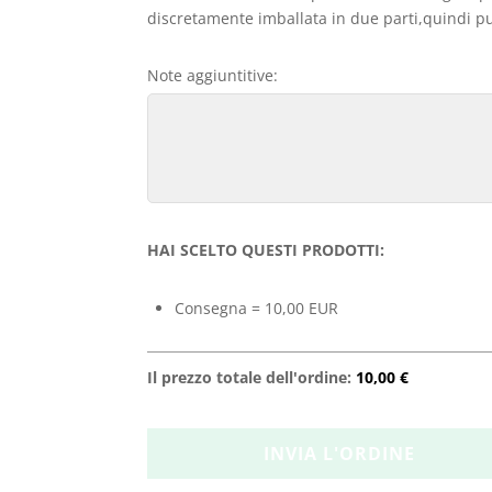
discretamente imballata in due parti,quindi può
Note aggiuntitive:
HAI SCELTO QUESTI PRODOTTI:
Consegna = 10,00 EUR
Il prezzo totale dell'ordine:
10,00 €