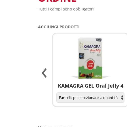
Tutti i campi sono obbligatori
AGGIUNGI PRODOTTI
‹
agnola per donne
KAMAGRA GEL Oral Jelly 4