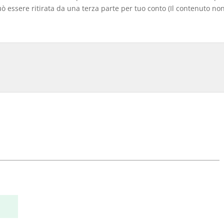
 essere ritirata da una terza parte per tuo conto (Il contenuto non