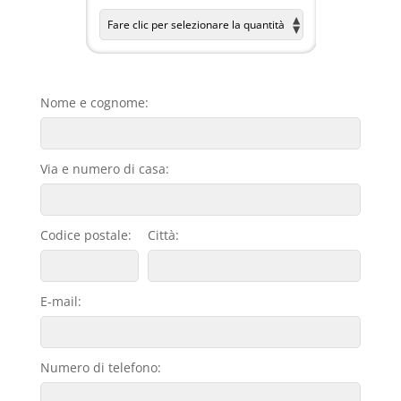
Nome e cognome:
Via e numero di casa:
Codice postale:
Città:
E-mail:
Numero di telefono: