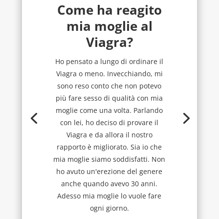
Come ha reagito
mia moglie al
Viagra?
Ho pensato a lungo di ordinare il
Viagra o meno. Invecchiando, mi
sono reso conto che non potevo
più fare sesso di qualità con mia
moglie come una volta. Parlando
con lei, ho deciso di provare il
Viagra e da allora il nostro
rapporto è migliorato. Sia io che
mia moglie siamo soddisfatti. Non
ho avuto un'erezione del genere
anche quando avevo 30 anni.
Adesso mia moglie lo vuole fare
ogni giorno.