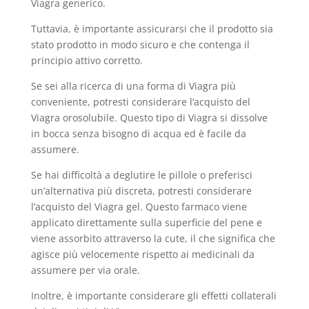
Viagra generico.
Tuttavia, è importante assicurarsi che il prodotto sia
stato prodotto in modo sicuro e che contenga il
principio attivo corretto.
Se sei alla ricerca di una forma di Viagra più
conveniente, potresti considerare l’acquisto del
Viagra orosolubile. Questo tipo di Viagra si dissolve
in bocca senza bisogno di acqua ed è facile da
assumere.
Se hai difficoltà a deglutire le pillole o preferisci
un’alternativa più discreta, potresti considerare
l’acquisto del Viagra gel. Questo farmaco viene
applicato direttamente sulla superficie del pene e
viene assorbito attraverso la cute, il che significa che
agisce più velocemente rispetto ai medicinali da
assumere per via orale.
Inoltre, è importante considerare gli effetti collaterali