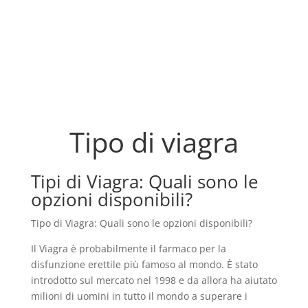
Tipo di viagra
Tipi di Viagra: Quali sono le
opzioni disponibili?
Tipo di Viagra: Quali sono le opzioni disponibili?
Il Viagra è probabilmente il farmaco per la
disfunzione erettile più famoso al mondo. È stato
introdotto sul mercato nel 1998 e da allora ha aiutato
milioni di uomini in tutto il mondo a superare i