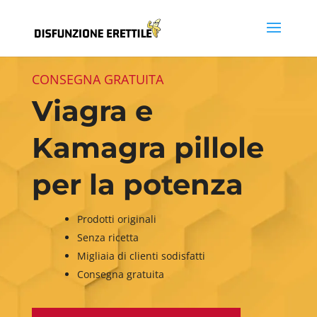
CONSEGNA GRATUITA
Viagra e
Kamagra pillole
per la potenza
Prodotti originali
Senza ricetta
Migliaia di clienti sodisfatti
Consegna gratuita