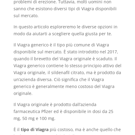
problemi di erezione. Tuttavia, molti uomini non
sanno che esistono diversi tipi di Viagra disponibili
sul mercato.
In questo articolo esploreremo le diverse opzioni in
modo da aiutarti a scegliere quella giusta per te.
Il Viagra generico è il tipo più comune di Viagra
disponibile sul mercato. È stato introdotto nel 2017,
quando il brevetto del Viagra originale è scaduto. Il
Viagra generico contiene lo stesso principio attivo del
Viagra originale, il sildenafil citrato, ma è prodotto da
un’azienda diversa. Ciò significa che il Viagra
generico è generalmente meno costoso del Viagra
originale.
Il Viagra originale è prodotto dall’azienda
farmaceutica Pfizer ed è disponibile in dosi da 25
mg, 50 mg e 100 mg.
È il
tipo di Viagra
più costoso, ma è anche quello che