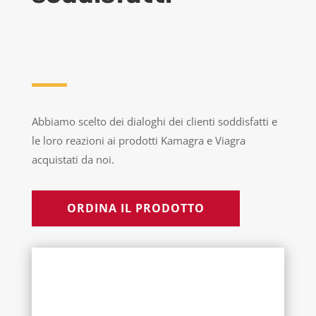
Abbiamo scelto dei dialoghi dei clienti soddisfatti e
le loro reazioni ai prodotti Kamagra e Viagra
acquistati da noi.
ORDINA IL PRODOTTO