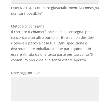
OBBLIGATORIO numero giusto(altrimenti la consegna
non sarà possibile)
Metodo di consegna:
Il corriere ti chiamerà prima della consegna, per
concordare un altro punto di ritiro se non desideri
ricevere il pacco a casa tua. Ogni spedizione è
discretamente imballata in due parti,quindi può
essere ritirata da una terza parte per tuo conto (Il
contenuto non è visibile senza essere aperto).
Note aggiuntitive: