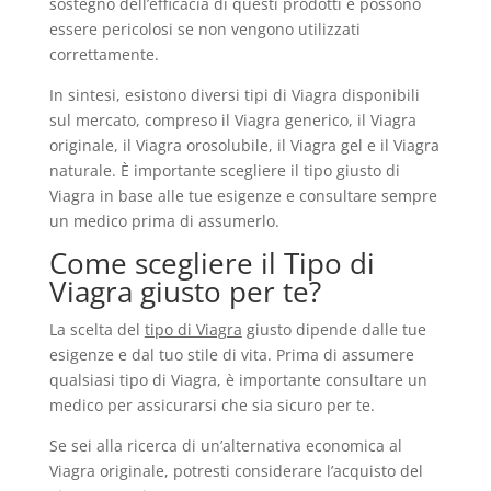
sostegno dell’efficacia di questi prodotti e possono
essere pericolosi se non vengono utilizzati
correttamente.
In sintesi, esistono diversi tipi di Viagra disponibili
sul mercato, compreso il Viagra generico, il Viagra
originale, il Viagra orosolubile, il Viagra gel e il Viagra
naturale. È importante scegliere il tipo giusto di
Viagra in base alle tue esigenze e consultare sempre
un medico prima di assumerlo.
Come scegliere il Tipo di
Viagra giusto per te?
La scelta del
tipo di Viagra
giusto dipende dalle tue
esigenze e dal tuo stile di vita. Prima di assumere
qualsiasi tipo di Viagra, è importante consultare un
medico per assicurarsi che sia sicuro per te.
Se sei alla ricerca di un’alternativa economica al
Viagra originale, potresti considerare l’acquisto del