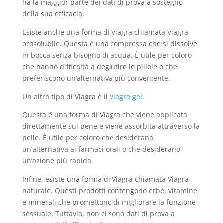
ha la maggior parte dei dati di prova a sostegno
della sua efficacia.
Esiste anche una forma di Viagra chiamata Viagra
orosolubile. Questa è una compressa che si dissolve
in bocca senza bisogno di acqua. È utile per coloro
che hanno difficoltà a deglutire le pillole o che
preferiscono un’alternativa più conveniente.
Un altro tipo di Viagra è il
Viagra gel
.
Questa è una forma di Viagra che viene applicata
direttamente sul pene e viene assorbita attraverso la
pelle. È utile per coloro che desiderano
un’alternativa ai farmaci orali o che desiderano
un’azione più rapida.
Infine, esiste una forma di Viagra chiamata Viagra
naturale. Questi prodotti contengono erbe, vitamine
e minerali che promettono di migliorare la funzione
sessuale. Tuttavia, non ci sono dati di prova a