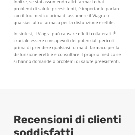
Inoltre, se stai assumendo altri farmaci o hai
problemi di salute preesistenti, è importante parlare
con il tuo medico prima di assumere il Viagra o
qualsiasi altro farmaco per la disfunzione erettile.
In sintesi, il Viagra può causare effetti collaterali. È
cruciale essere consapevoli dei potenziali pericoli
prima di prendere qualsiasi forma di farmaco per la
disfunzione erettile e consultare il proprio medico se
si hanno domande o problemi di salute preesistenti.
Recensioni di clienti
soddisfatti