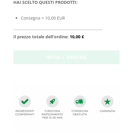
HAI SCELTO QUESTI PRODOTTI:
Consegna = 10,00 EUR
Il prezzo totale dell'ordine:
10,00 €