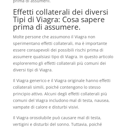
prima di assumerli.
Effetti collaterali dei diversi
Tipi di Viagra: Cosa sapere
prima di assumere.
Molte persone che assumono il Viagra non
sperimentano effetti collaterali, ma è importante
essere consapevoli dei possibili rischi prima di
assumere qualsiasi tipo di Viagra. In questo articolo
esploreremo gli effetti collaterali più comuni dei
diversi tipi di Viagra.
Il Viagra generico e il Viagra originale hanno effetti
collaterali simili, poiché contengono lo stesso
principio attivo. Alcuni degli effetti collaterali più
comuni del Viagra includono mal di testa, nausea,
vampate di calore e disturbi visivi.
Il Viagra orosolubile può causare mal di testa,
vertigini e disturbi del sonno. Tuttavia, poiché