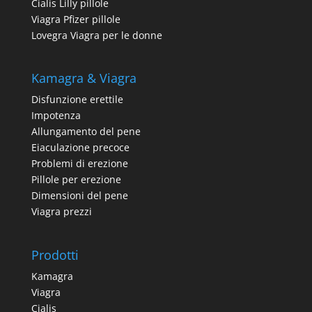
Cialis Lilly pillole
Viagra Pfizer pillole
Lovegra Viagra per le donne
Kamagra & Viagra
Disfunzione erettile
Impotenza
Allungamento del pene
Eiaculazione precoce
Problemi di erezione
Pillole per erezione
Dimensioni del pene
Viagra prezzi
Prodotti
Kamagra
Viagra
Cialis