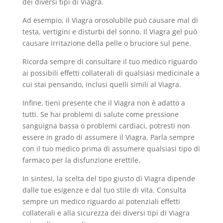
dei diversi tipi di Viagra.
Ad esempio, il Viagra orosolubile può causare mal di
testa, vertigini e disturbi del sonno. Il Viagra gel può
causare irritazione della pelle o bruciore sul pene.
Ricorda sempre di consultare il tuo medico riguardo
ai possibili effetti collaterali di qualsiasi medicinale a
cui stai pensando, inclusi quelli simili al Viagra.
Infine, tieni presente che il Viagra non è adatto a
tutti. Se hai problemi di salute come pressione
sanguigna bassa o problemi cardiaci, potresti non
essere in grado di assumere il Viagra. Parla sempre
con il tuo medico prima di assumere qualsiasi tipo di
farmaco per la disfunzione erettile.
In sintesi, la scelta del tipo giusto di Viagra dipende
dalle tue esigenze e dal tuo stile di vita. Consulta
sempre un medico riguardo ai potenziali effetti
collaterali e alla sicurezza dei diversi tipi di Viagra