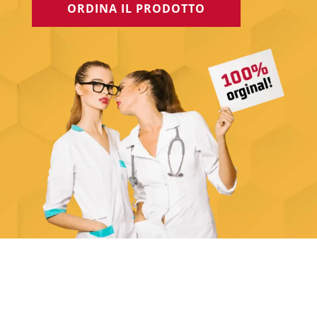
ORDINA IL PRODOTTO