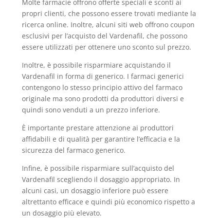
Molte farmacie offrono offerte speciali e sconti ai
propri clienti, che possono essere trovati mediante la
ricerca online. Inoltre, alcuni siti web offrono coupon
esclusivi per l’acquisto del Vardenafil, che possono
essere utilizzati per ottenere uno sconto sul prezzo.
Inoltre, è possibile risparmiare acquistando il
Vardenafil in forma di generico. I farmaci generici
contengono lo stesso principio attivo del farmaco
originale ma sono prodotti da produttori diversi e
quindi sono venduti a un prezzo inferiore.
È importante prestare attenzione ai produttori
affidabili e di qualità per garantire l’efficacia e la
sicurezza del farmaco generico.
Infine, è possibile risparmiare sull’acquisto del
Vardenafil scegliendo il dosaggio appropriato. In
alcuni casi, un dosaggio inferiore può essere
altrettanto efficace e quindi più economico rispetto a
un dosaggio più elevato.