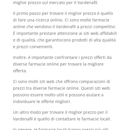
miglior prezzo sul mercato per il Vardenafil.
Il primo passo per trovare il miglior prezzo è quello
di fare una ricerca online. Ci sono molte farmacie
online che vendono il Vardenafil a prezzi competitivi.
È importante prestare attenzione ai siti web affidabili
e di qualità, che garantiscono prodotti di alta qualità
e prezzi convenienti.
Inoltre, è importante confrontare i prezzi offerti da
diverse farmacie online per trovare la migliore
offerta.
Ci sono molti siti web che offrono comparazioni di
prezzi tra diverse farmacie online. Questi siti web
possono essere molto utili e possono aiutare a
individuare le offerte migliori.
Un altro modo per trovare il miglior prezzo per il
Vardenafil è quello di contattare le farmacie locali.
In genere, le farmacie locali hanno prezzi più alti