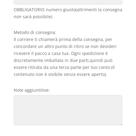
OBBLIGATORIO numero giusto(altrimenti la consegna
non sarà possibile)
Metodo di consegna:
Il corriere ti chiamerà prima della consegna, per
concordare un altro punto di ritiro se non desideri
ricevere il pacco a casa tua. Ogni spedizione è
discretamente imballata in due parti,quindi può
essere ritirata da una terza parte per tuo conto (Il
contenuto non è visibile senza essere aperto).
Note aggiuntitive: