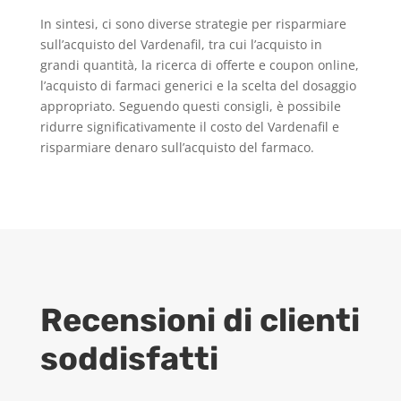
In sintesi, ci sono diverse strategie per risparmiare
sull’acquisto del Vardenafil, tra cui l’acquisto in
grandi quantità, la ricerca di offerte e coupon online,
l’acquisto di farmaci generici e la scelta del dosaggio
appropriato. Seguendo questi consigli, è possibile
ridurre significativamente il costo del Vardenafil e
risparmiare denaro sull’acquisto del farmaco.
Recensioni di clienti
soddisfatti