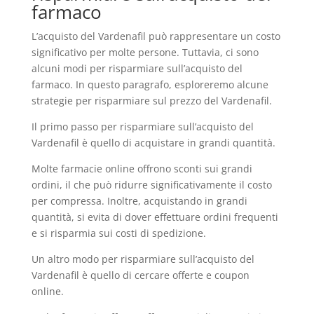
farmaco
L’acquisto del Vardenafil può rappresentare un costo
significativo per molte persone. Tuttavia, ci sono
alcuni modi per risparmiare sull’acquisto del
farmaco. In questo paragrafo, esploreremo alcune
strategie per risparmiare sul prezzo del Vardenafil.
Il primo passo per risparmiare sull’acquisto del
Vardenafil è quello di acquistare in grandi quantità.
Molte farmacie online offrono sconti sui grandi
ordini, il che può ridurre significativamente il costo
per compressa. Inoltre, acquistando in grandi
quantità, si evita di dover effettuare ordini frequenti
e si risparmia sui costi di spedizione.
Un altro modo per risparmiare sull’acquisto del
Vardenafil è quello di cercare offerte e coupon
online.