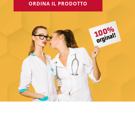
ORDINA IL PRODOTTO