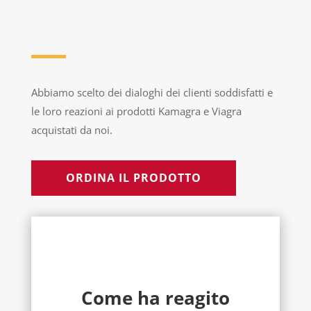
Abbiamo scelto dei dialoghi dei clienti soddisfatti e
le loro reazioni ai prodotti Kamagra e Viagra
acquistati da noi.
ORDINA IL PRODOTTO
Come ha reagito