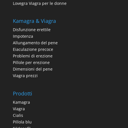
Lovegra Viagra per le donne
Kamagra & Viagra
Disfunzione erettile
Impotenza
Allungamento del pene
Eiaculazione precoce
Problemi di erezione
Pillole per erezione
Dimensioni del pene
Viagra prezzi
Prodotti
Kamagra
Viagra
Cialis
Pillola blu