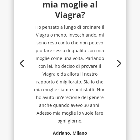
mia moglie al
Viagra?
Ho pensato a lungo di ordinare il
Viagra o meno. Invecchiando, mi
sono reso conto che non potevo
più fare sesso di qualità con mia
moglie come una volta. Parlando
con lei, ho deciso di provare il
Viagra e da allora il nostro
rapporto è migliorato. Sia io che
mia moglie siamo soddisfatti. Non
ho avuto un'erezione del genere
anche quando avevo 30 anni.
Adesso mia moglie lo vuole fare
ogni giorno.
Adriano, Milano