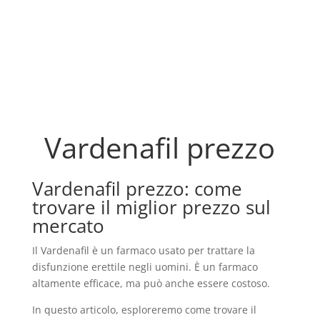
Vardenafil prezzo
Vardenafil prezzo: come
trovare il miglior prezzo sul
mercato
Il Vardenafil è un farmaco usato per trattare la
disfunzione erettile negli uomini. È un farmaco
altamente efficace, ma può anche essere costoso.
In questo articolo, esploreremo come trovare il