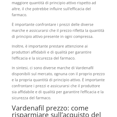
maggiore quantità di principio attivo rispetto ad
altre, il che potrebbe influire sull’efficacia del
farmaco.
È importante confrontare i prezzi delle diverse
marche e assicurarsi che il prezzo rifletta la quantità
di principio attivo presente in ogni compressa.
Inoltre, è importante prestare attenzione ai
produttori affidabili e di qualità per garantire
l’efficacia e la sicurezza del farmaco.
In sintesi, ci sono diverse marche di Vardenafil
disponibili sul mercato, ognuna con il proprio prezzo
e la propria quantità di principio attivo. È importante
confrontare i prezzi e assicurarsi che il produttore
sia affidabile e di qualità per garantire l’efficacia e la
sicurezza del farmaco.
Vardenafil prezzo: come
risparmiare sull’acquisto del