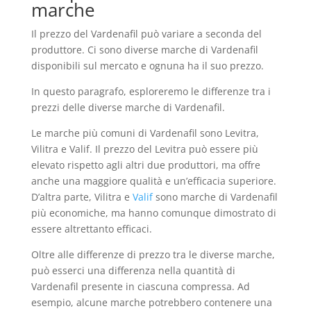
marche
Il prezzo del Vardenafil può variare a seconda del
produttore. Ci sono diverse marche di Vardenafil
disponibili sul mercato e ognuna ha il suo prezzo.
In questo paragrafo, esploreremo le differenze tra i
prezzi delle diverse marche di Vardenafil.
Le marche più comuni di Vardenafil sono Levitra,
Vilitra e Valif. Il prezzo del Levitra può essere più
elevato rispetto agli altri due produttori, ma offre
anche una maggiore qualità e un’efficacia superiore.
D’altra parte, Vilitra e
Valif
sono marche di Vardenafil
più economiche, ma hanno comunque dimostrato di
essere altrettanto efficaci.
Oltre alle differenze di prezzo tra le diverse marche,
può esserci una differenza nella quantità di
Vardenafil presente in ciascuna compressa. Ad
esempio, alcune marche potrebbero contenere una