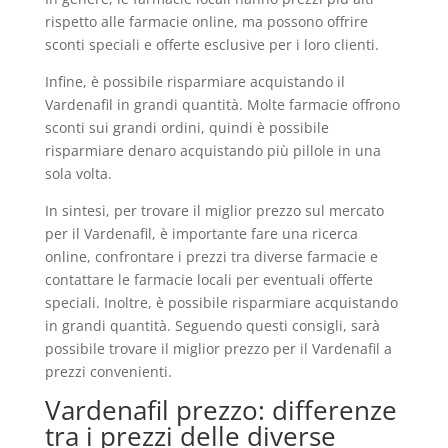
rispetto alle farmacie online, ma possono offrire
sconti speciali e offerte esclusive per i loro clienti.
Infine, è possibile risparmiare acquistando il
Vardenafil in grandi quantità. Molte farmacie offrono
sconti sui grandi ordini, quindi è possibile
risparmiare denaro acquistando più pillole in una
sola volta.
In sintesi, per trovare il miglior prezzo sul mercato
per il Vardenafil, è importante fare una ricerca
online, confrontare i prezzi tra diverse farmacie e
contattare le farmacie locali per eventuali offerte
speciali. Inoltre, è possibile risparmiare acquistando
in grandi quantità. Seguendo questi consigli, sarà
possibile trovare il miglior prezzo per il Vardenafil a
prezzi convenienti.
Vardenafil prezzo: differenze
tra i prezzi delle diverse