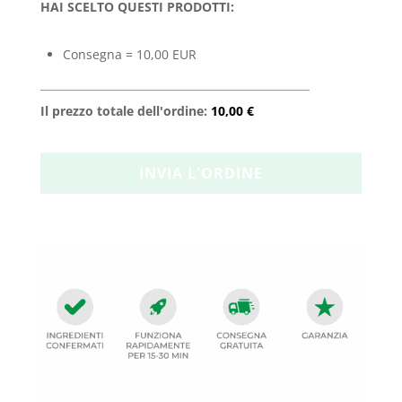
HAI SCELTO QUESTI PRODOTTI:
Consegna = 10,00 EUR
Il prezzo totale dell'ordine:
10,00 €