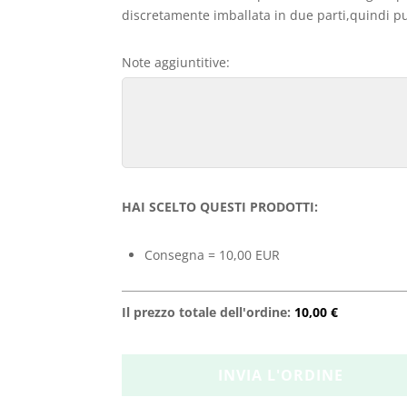
discretamente imballata in due parti,quindi può
Note aggiuntitive:
HAI SCELTO QUESTI PRODOTTI:
Consegna = 10,00 EUR
Il prezzo totale dell'ordine:
10,00 €