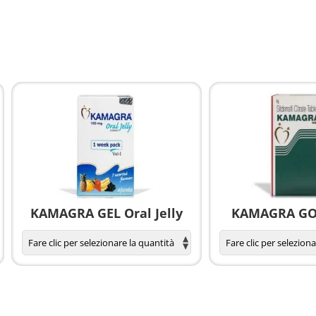
KAMAGRA GEL Oral Jelly
KAMAGRA GOL