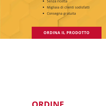
Senza ricetta
Migliaia di clienti sodisfatti
Consegna gratuita
ORDINA IL PRODOTTO
ORDINE