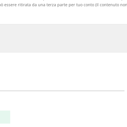
 essere ritirata da una terza parte per tuo conto (Il contenuto non