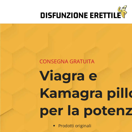
CONSEGNA GRATUITA
Viagra e
Kamagra pill
per la poten
Prodotti originali