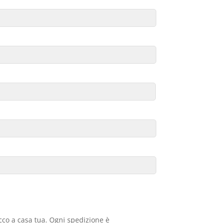
acco a casa tua. Ogni spedizione è