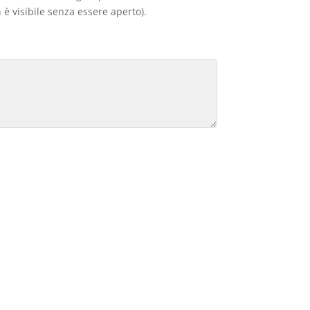
 è visibile senza essere aperto).