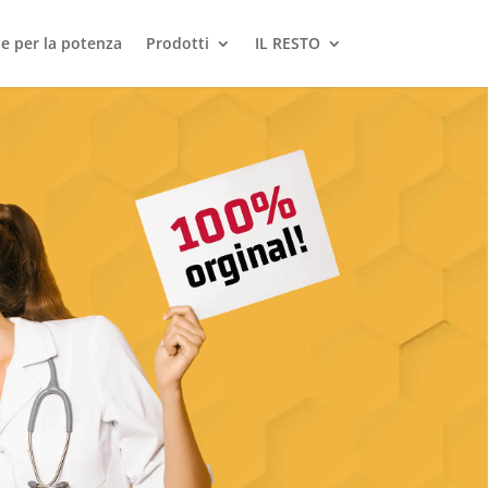
le per la potenza
Prodotti
IL RESTO