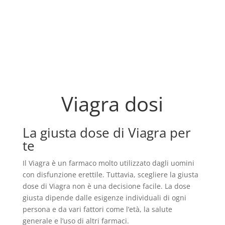
Viagra dosi
La giusta dose di Viagra per
te
Il Viagra è un farmaco molto utilizzato dagli uomini
con disfunzione erettile. Tuttavia, scegliere la giusta
dose di Viagra non è una decisione facile. La dose
giusta dipende dalle esigenze individuali di ogni
persona e da vari fattori come l’età, la salute
generale e l’uso di altri farmaci.