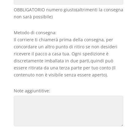
OBBLIGATORIO numero giusto(altrimenti la consegna
non sarà possibile)
Metodo di consegna:
Il corriere ti chiamerà prima della consegna, per
concordare un altro punto di ritiro se non desideri
ricevere il pacco a casa tua. Ogni spedizione è
discretamente imballata in due parti,quindi può
essere ritirata da una terza parte per tuo conto (Il
contenuto non è visibile senza essere aperto).
Note aggiuntitive: