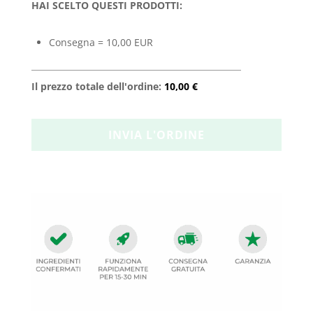
HAI SCELTO QUESTI PRODOTTI:
Consegna = 10,00 EUR
Il prezzo totale dell'ordine:
10,00 €