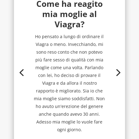
Come ha reagito
mia moglie al
Viagra?
Ho pensato a lungo di ordinare il
Viagra o meno. Invecchiando, mi
sono reso conto che non potevo
più fare sesso di qualità con mia
moglie come una volta. Parlando
con lei, ho deciso di provare il
Viagra e da allora il nostro
rapporto è migliorato. Sia io che
mia moglie siamo soddisfatti. Non
ho avuto un'erezione del genere
anche quando avevo 30 anni.
Adesso mia moglie lo vuole fare
ogni giorno.