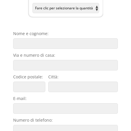
Nome e cognome:
Via e numero di casa:
Codice postale:
Città:
E-mail:
Numero di telefono: