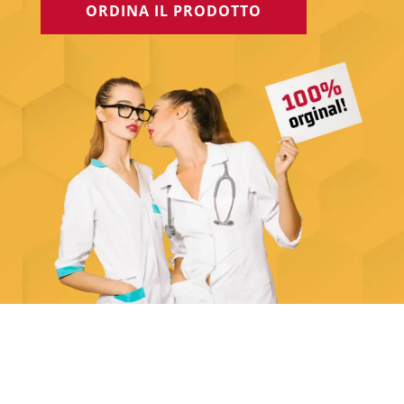
ORDINA IL PRODOTTO