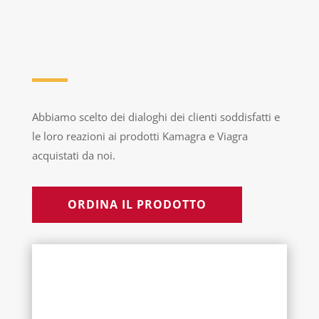
Abbiamo scelto dei dialoghi dei clienti soddisfatti e
le loro reazioni ai prodotti Kamagra e Viagra
acquistati da noi.
ORDINA IL PRODOTTO