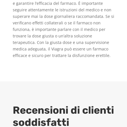
e garantire l’efficacia del farmaco. È importante
seguire attentamente le istruzioni del medico e non
superare mai la dose giornaliera raccomandata. Se si
verificano effetti collaterali o se il farmaco non
funziona, è importante parlare con il medico per
trovare la dose giusta o un’altra soluzione
terapeutica. Con la giusta dose e una supervisione
medica adeguata, il Viagra può essere un farmaco
efficace e sicuro per trattare la disfunzione erettile.
Recensioni di clienti
soddisfatti