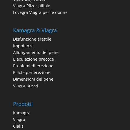
Viagra Pfizer pillole
Lovegra Viagra per le donne
Kamagra & Viagra
Disfunzione erettile
Impotenza
Allungamento del pene
Eiaculazione precoce
Problemi di erezione
Pillole per erezione
Dimensioni del pene
Viagra prezzi
Prodotti
Kamagra
Viagra
Cialis