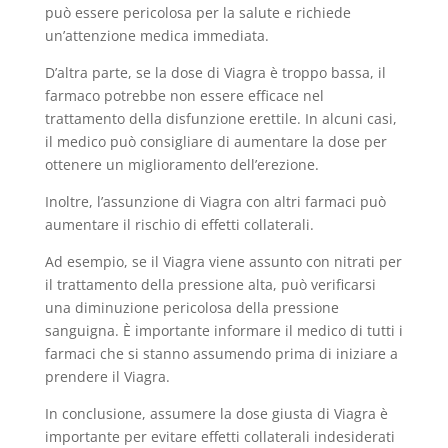
può essere pericolosa per la salute e richiede
un’attenzione medica immediata.
D’altra parte, se la dose di Viagra è troppo bassa, il
farmaco potrebbe non essere efficace nel
trattamento della disfunzione erettile. In alcuni casi,
il medico può consigliare di aumentare la dose per
ottenere un miglioramento dell’erezione.
Inoltre, l’assunzione di Viagra con altri farmaci può
aumentare il rischio di effetti collaterali.
Ad esempio, se il Viagra viene assunto con nitrati per
il trattamento della pressione alta, può verificarsi
una diminuzione pericolosa della pressione
sanguigna. È importante informare il medico di tutti i
farmaci che si stanno assumendo prima di iniziare a
prendere il Viagra.
In conclusione, assumere la dose giusta di Viagra è
importante per evitare effetti collaterali indesiderati