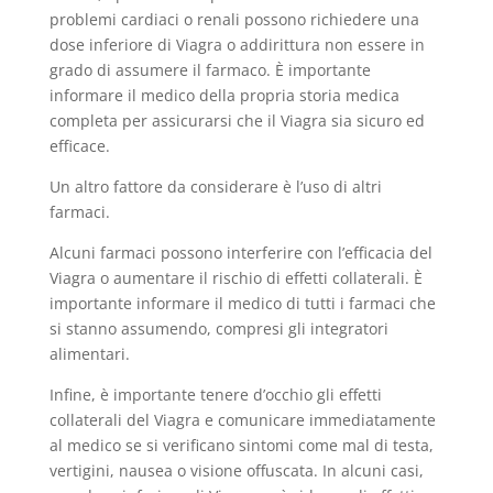
problemi cardiaci o renali possono richiedere una
dose inferiore di Viagra o addirittura non essere in
grado di assumere il farmaco. È importante
informare il medico della propria storia medica
completa per assicurarsi che il Viagra sia sicuro ed
efficace.
Un altro fattore da considerare è l’uso di altri
farmaci.
Alcuni farmaci possono interferire con l’efficacia del
Viagra o aumentare il rischio di effetti collaterali. È
importante informare il medico di tutti i farmaci che
si stanno assumendo, compresi gli integratori
alimentari.
Infine, è importante tenere d’occhio gli effetti
collaterali del Viagra e comunicare immediatamente
al medico se si verificano sintomi come mal di testa,
vertigini, nausea o visione offuscata. In alcuni casi,