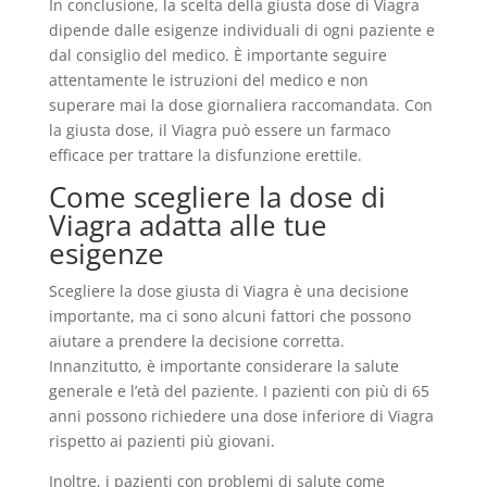
In conclusione, la scelta della giusta dose di Viagra
dipende dalle esigenze individuali di ogni paziente e
dal consiglio del medico. È importante seguire
attentamente le istruzioni del medico e non
superare mai la dose giornaliera raccomandata. Con
la giusta dose, il Viagra può essere un farmaco
efficace per trattare la disfunzione erettile.
Come scegliere la dose di
Viagra adatta alle tue
esigenze
Scegliere la dose giusta di Viagra è una decisione
importante, ma ci sono alcuni fattori che possono
aiutare a prendere la decisione corretta.
Innanzitutto, è importante considerare la salute
generale e l’età del paziente. I pazienti con più di 65
anni possono richiedere una dose inferiore di Viagra
rispetto ai pazienti più giovani.
Inoltre, i pazienti con problemi di salute come