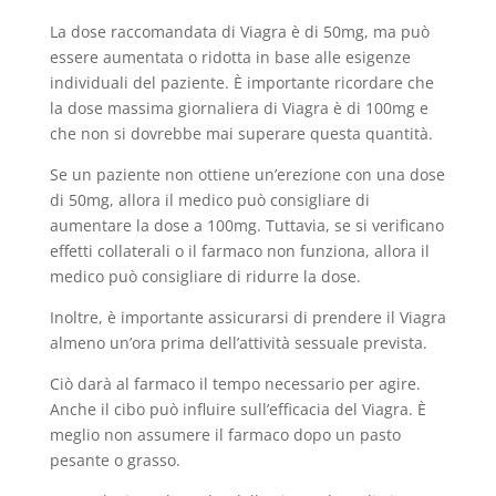
La dose raccomandata di Viagra è di 50mg, ma può
essere aumentata o ridotta in base alle esigenze
individuali del paziente. È importante ricordare che
la dose massima giornaliera di Viagra è di 100mg e
che non si dovrebbe mai superare questa quantità.
Se un paziente non ottiene un’erezione con una dose
di 50mg, allora il medico può consigliare di
aumentare la dose a 100mg. Tuttavia, se si verificano
effetti collaterali o il farmaco non funziona, allora il
medico può consigliare di ridurre la dose.
Inoltre, è importante assicurarsi di prendere il Viagra
almeno un’ora prima dell’attività sessuale prevista.
Ciò darà al farmaco il tempo necessario per agire.
Anche il cibo può influire sull’efficacia del Viagra. È
meglio non assumere il farmaco dopo un pasto
pesante o grasso.