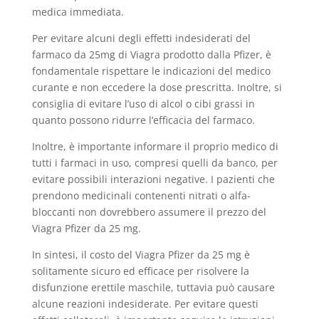
medica immediata.
Per evitare alcuni degli effetti indesiderati del
farmaco da 25mg di Viagra prodotto dalla Pfizer, è
fondamentale rispettare le indicazioni del medico
curante e non eccedere la dose prescritta. Inoltre, si
consiglia di evitare l’uso di alcol o cibi grassi in
quanto possono ridurre l’efficacia del farmaco.
Inoltre, è importante informare il proprio medico di
tutti i farmaci in uso, compresi quelli da banco, per
evitare possibili interazioni negative. I pazienti che
prendono medicinali contenenti nitrati o alfa-
bloccanti non dovrebbero assumere il prezzo del
Viagra Pfizer da 25 mg.
In sintesi, il costo del Viagra Pfizer da 25 mg è
solitamente sicuro ed efficace per risolvere la
disfunzione erettile maschile, tuttavia può causare
alcune reazioni indesiderate. Per evitare questi