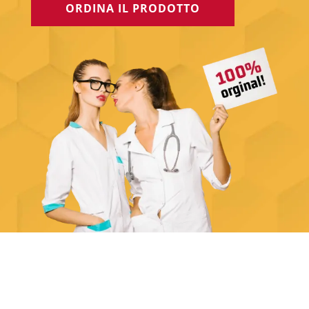
ORDINA IL PRODOTTO