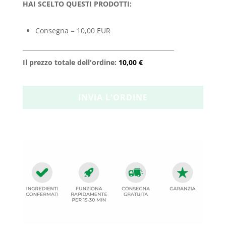
HAI SCELTO QUESTI PRODOTTI:
Consegna = 10,00 EUR
Il prezzo totale dell'ordine:
10,00 €