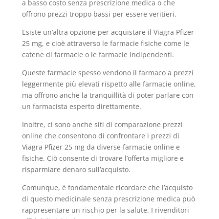
a basso costo senza prescrizione medica o che
offrono prezzi troppo bassi per essere veritieri.
Esiste un’altra opzione per acquistare il Viagra Pfizer
25 mg, e cioè attraverso le farmacie fisiche come le
catene di farmacie o le farmacie indipendenti.
Queste farmacie spesso vendono il farmaco a prezzi
leggermente più elevati rispetto alle farmacie online,
ma offrono anche la tranquillità di poter parlare con
un farmacista esperto direttamente.
Inoltre, ci sono anche siti di comparazione prezzi
online che consentono di confrontare i prezzi di
Viagra Pfizer 25 mg da diverse farmacie online e
fisiche. Ciò consente di trovare l’offerta migliore e
risparmiare denaro sull’acquisto.
Comunque, è fondamentale ricordare che l’acquisto
di questo medicinale senza prescrizione medica può
rappresentare un rischio per la salute. I rivenditori