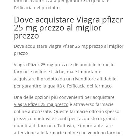
farmacia autorizzata per garantire la qualità e
l’efficacia del prodotto.
Dove acquistare Viagra pfizer
25 mg prezzo al miglior
prezzo
Dove acquistare Viagra Pfizer 25 mg prezzo al miglior
prezzo
Viagra Pfizer 25 mg prezzo è disponibile in molte
farmacie online e fisiche, ma è importante
acquistare il prodotto da un rivenditore affidabile
per garantire la qualità e l’efficacia del farmaco.
Una delle opzioni più convenienti per acquistare
Viagra Pfizer 25 mg prezzo
è attraverso farmacie
online autorizzate. Queste farmacie offrono spesso
prezzi competitivi e sconti per l’acquisto di grandi
quantità di farmaco. Tuttavia, è importante fare
attenzione alle farmacie online che vendono farmaci