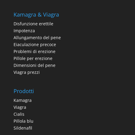
Kamagra & Viagra
Disfunzione erettile
Impotenza
Allungamento del pene
Eiaculazione precoce
Problemi di erezione
Pillole per erezione
Dimensioni del pene
Viagra prezzi
Prodotti
Kamagra
Viagra
Cialis
Pillola blu
Sildenafil