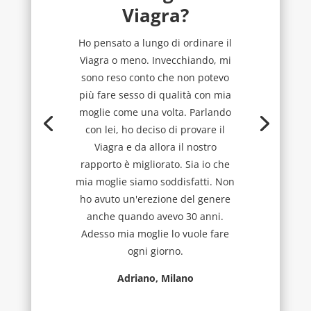
Viagra?
Ho pensato a lungo di ordinare il
Viagra o meno. Invecchiando, mi
sono reso conto che non potevo
più fare sesso di qualità con mia
moglie come una volta. Parlando
con lei, ho deciso di provare il
Viagra e da allora il nostro
rapporto è migliorato. Sia io che
mia moglie siamo soddisfatti. Non
ho avuto un'erezione del genere
anche quando avevo 30 anni.
Adesso mia moglie lo vuole fare
ogni giorno.
Adriano, Milano