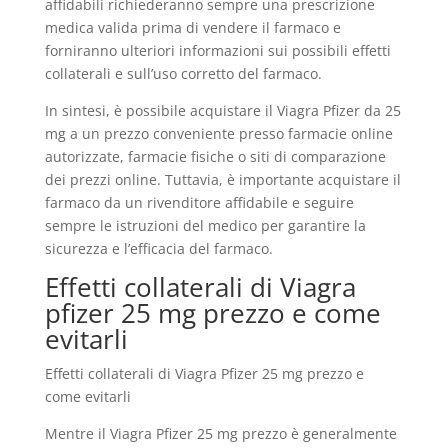
affidabili richiederanno sempre una prescrizione
medica valida prima di vendere il farmaco e
forniranno ulteriori informazioni sui possibili effetti
collaterali e sull’uso corretto del farmaco.
In sintesi, è possibile acquistare il Viagra Pfizer da 25
mg a un prezzo conveniente presso farmacie online
autorizzate, farmacie fisiche o siti di comparazione
dei prezzi online. Tuttavia, è importante acquistare il
farmaco da un rivenditore affidabile e seguire
sempre le istruzioni del medico per garantire la
sicurezza e l’efficacia del farmaco.
Effetti collaterali di Viagra
pfizer 25 mg prezzo e come
evitarli
Effetti collaterali di Viagra Pfizer 25 mg prezzo e
come evitarli
Mentre il Viagra Pfizer 25 mg prezzo è generalmente