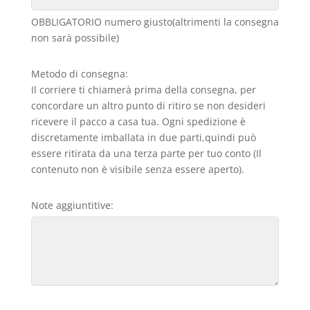
OBBLIGATORIO numero giusto(altrimenti la consegna
non sarà possibile)
Metodo di consegna:
Il corriere ti chiamerà prima della consegna, per
concordare un altro punto di ritiro se non desideri
ricevere il pacco a casa tua. Ogni spedizione è
discretamente imballata in due parti,quindi può
essere ritirata da una terza parte per tuo conto (Il
contenuto non è visibile senza essere aperto).
Note aggiuntitive: