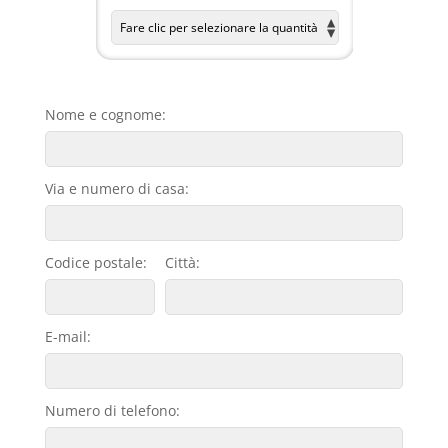
Nome e cognome:
Via e numero di casa:
Codice postale:
Città:
E-mail:
Numero di telefono: