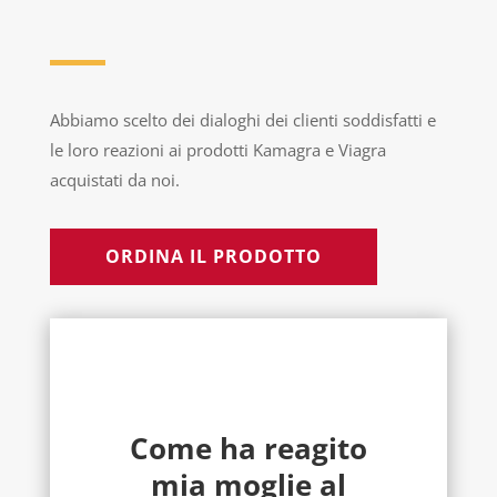
Abbiamo scelto dei dialoghi dei clienti soddisfatti e
le loro reazioni ai prodotti Kamagra e Viagra
acquistati da noi.
ORDINA IL PRODOTTO
Come ha reagito
mia moglie al