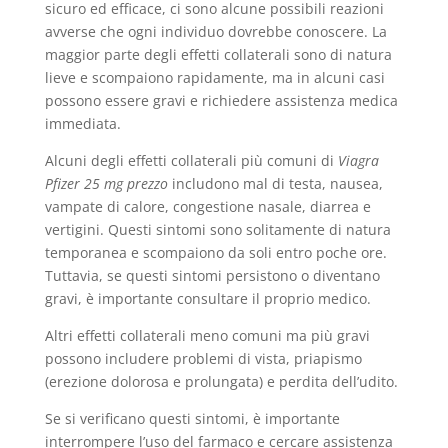
sicuro ed efficace, ci sono alcune possibili reazioni
avverse che ogni individuo dovrebbe conoscere. La
maggior parte degli effetti collaterali sono di natura
lieve e scompaiono rapidamente, ma in alcuni casi
possono essere gravi e richiedere assistenza medica
immediata.
Alcuni degli effetti collaterali più comuni di
Viagra
Pfizer 25 mg prezzo
includono mal di testa, nausea,
vampate di calore, congestione nasale, diarrea e
vertigini. Questi sintomi sono solitamente di natura
temporanea e scompaiono da soli entro poche ore.
Tuttavia, se questi sintomi persistono o diventano
gravi, è importante consultare il proprio medico.
Altri effetti collaterali meno comuni ma più gravi
possono includere problemi di vista, priapismo
(erezione dolorosa e prolungata) e perdita dell’udito.
Se si verificano questi sintomi, è importante
interrompere l’uso del farmaco e cercare assistenza