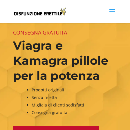
CONSEGNA GRATUITA
Viagra e
Kamagra pillole
per la potenza
Prodotti originali
Senza ricetta
Migliaia di clienti sodisfatti
Consegna gratuita