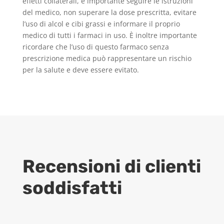
effetti collaterali, è importante seguire le istruzioni
del medico, non superare la dose prescritta, evitare
l’uso di alcol e cibi grassi e informare il proprio
medico di tutti i farmaci in uso. È inoltre importante
ricordare che l’uso di questo farmaco senza
prescrizione medica può rappresentare un rischio
per la salute e deve essere evitato.
Recensioni di clienti
soddisfatti