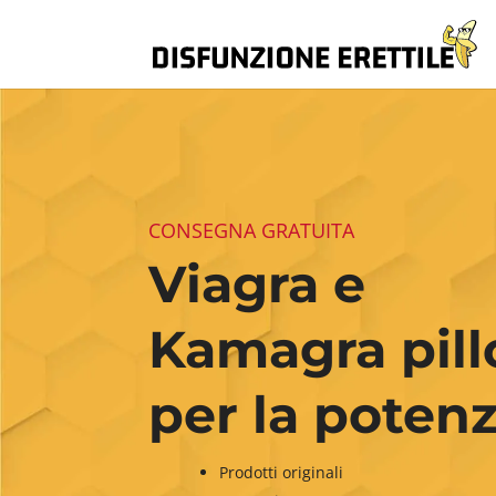
CONSEGNA GRATUITA
Viagra e
Kamagra pill
per la poten
Prodotti originali