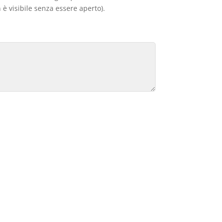
 è visibile senza essere aperto).