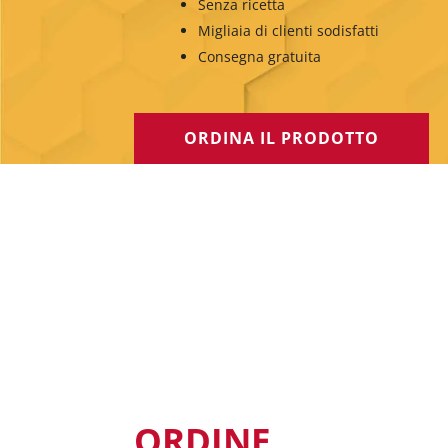
Senza ricetta
Migliaia di clienti sodisfatti
Consegna gratuita
ORDINA IL PRODOTTO
ORDINE