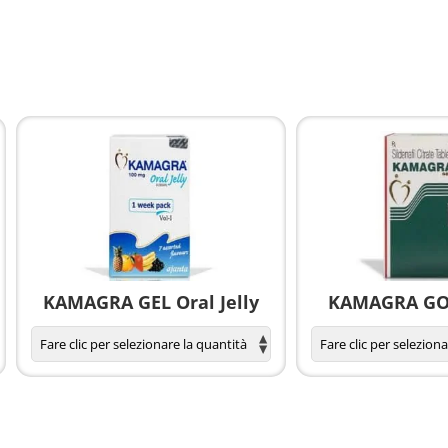
KAMAGRA GEL Oral Jelly
KAMAGRA GOL