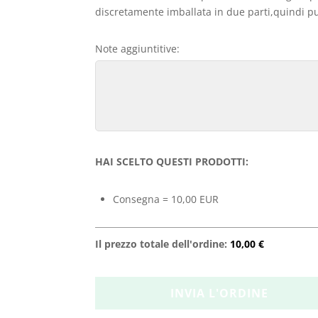
discretamente imballata in due parti,quindi può
Note aggiuntitive:
HAI SCELTO QUESTI PRODOTTI:
Consegna = 10,00 EUR
Il prezzo totale dell'ordine:
10,00 €