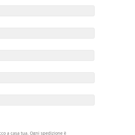
acco a casa tua. Ogni spedizione è