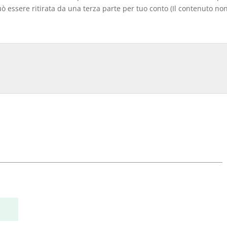
 essere ritirata da una terza parte per tuo conto (Il contenuto non