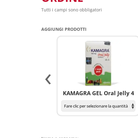
Tutti i campi sono obbligatori
AGGIUNGI PRODOTTI
‹
agnola per donne
KAMAGRA GEL Oral Jelly 4