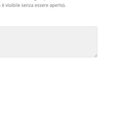
 è visibile senza essere aperto).