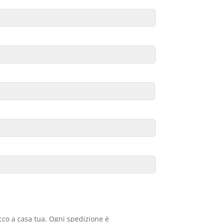
acco a casa tua. Ogni spedizione è