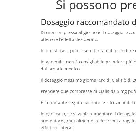
Si possono pr
Dosaggio raccomandato di
Di una compressa al giorno è il dosaggio racco
ottenere l’effetto desiderato.
In questi casi, può essere tentato di prendere
In generale, non è consigliabile prendere più 
dal proprio medico.
Il dosaggio massimo giornaliero di Cialis è di
Prendere due compresse di Cialis da 5 mg può aum
È importante seguire sempre le istruzioni del 
In ogni caso, se si vuole aumentare il dosaggi
aumentare gradualmente la dose fino a raggiunge
effetti collaterali.