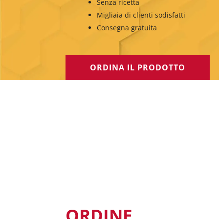
Senza ricetta
Migliaia di clienti sodisfatti
Consegna gratuita
ORDINA IL PRODOTTO
ORDINE