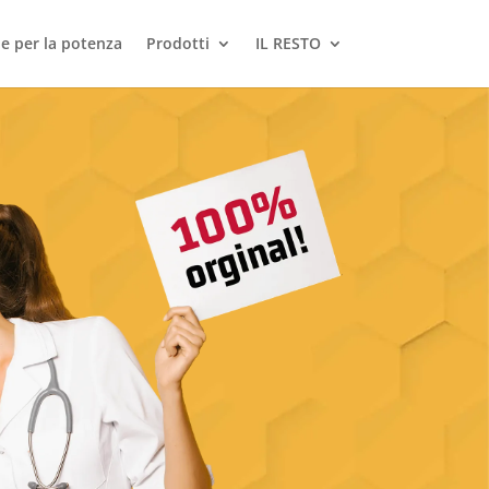
le per la potenza
Prodotti
IL RESTO