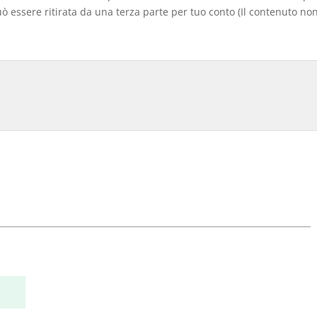
 essere ritirata da una terza parte per tuo conto (Il contenuto non