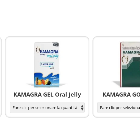
KAMAGRA GEL Oral Jelly
KAMAGRA GOL