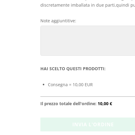
discretamente imballata in due parti,quindi può
Note aggiuntitive:
HAI SCELTO QUESTI PRODOTTI:
Consegna = 10,00 EUR
Il prezzo totale dell'ordine:
10,00 €