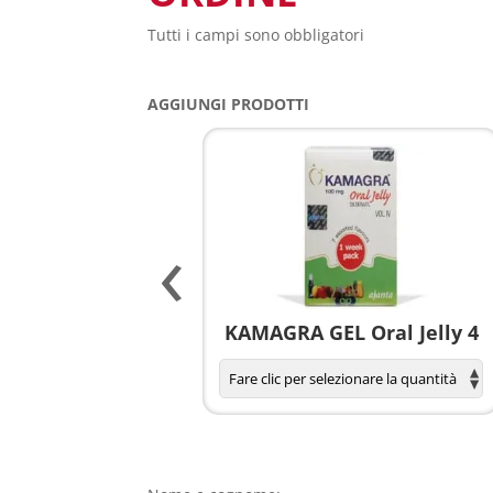
Tutti i campi sono obbligatori
AGGIUNGI PRODOTTI
‹
agnola per donne
KAMAGRA GEL Oral Jelly 4