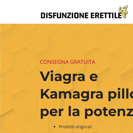
CONSEGNA GRATUITA
Viagra e
Kamagra pill
per la poten
Prodotti originali